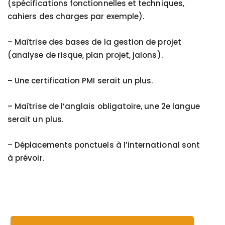
(spécifications fonctionnelles et techniques,
cahiers des charges par exemple).
–
Maîtrise des bases de la gestion de projet
(analyse de risque, plan projet, jalons).
–
Une certification PMI serait un plus.
–
Maîtrise de l’anglais obligatoire, une 2e langue
serait un plus.
–
Déplacements ponctuels à l’international sont
à prévoir.