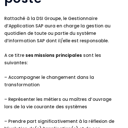
Rattaché à la DSI Groupe, le Gestionnaire
d’Application SAP aura en charge la gestion au
quotidien de toute ou partie du système
d’information SAP dont il/elle est responsable.
A ce titre
ses missions principales
sont les
suivantes:
– Accompagner le changement dans la
transformation
– Représenter les métiers ou maîtres d’ouvrage
lors de la vie courante des systèmes
– Prendre part significativement à la réflexion de