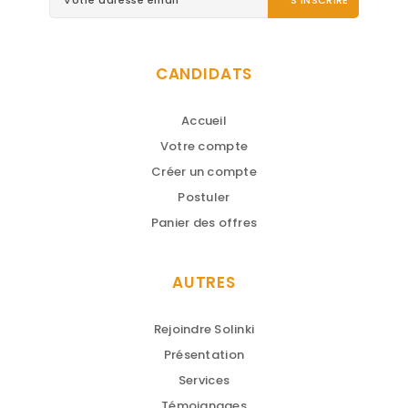
CANDIDATS
Accueil
Votre compte
Créer un compte
Postuler
Panier des offres
AUTRES
Rejoindre Solinki
Présentation
Services
Témoignages