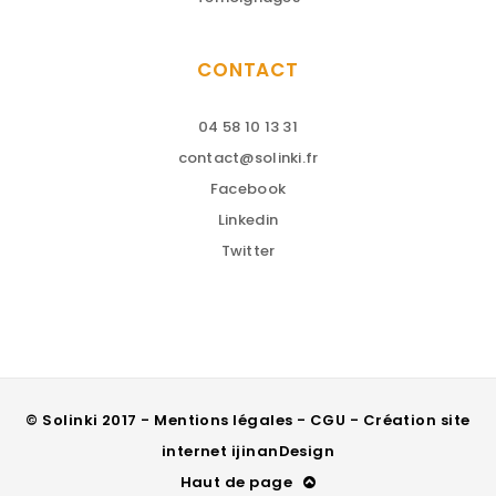
CONTACT
04 58 10 13 31
contact@solinki.fr
Facebook
Linkedin
Twitter
© Solinki 2017 - Mentions légales - CGU - Création site
internet
ijinanDesign
Haut de page