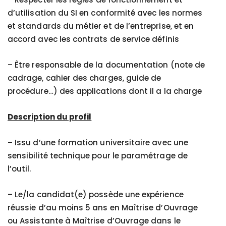
d’utilisation du SI en conformité avec les normes
et standards du métier et de l’entreprise, et en
accord avec les contrats de service définis
– Être responsable de la documentation (note de
cadrage, cahier des charges, guide de
procédure…) des applications dont il a la charge
Description du profil
– Issu d’une formation universitaire avec une
sensibilité technique pour le paramétrage de
l’outil.
– Le/la candidat(e) possède une expérience
réussie d’au moins 5 ans en Maîtrise d’Ouvrage
ou Assistante à Maîtrise d’Ouvrage dans le