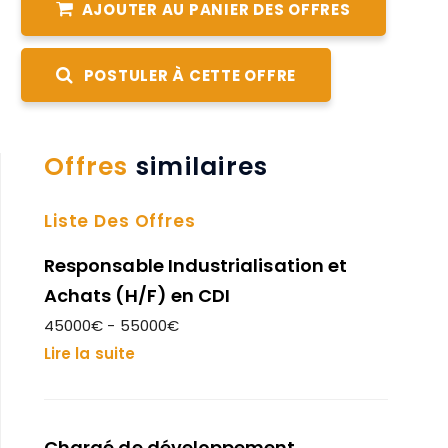
AJOUTER AU PANIER DES OFFRES
POSTULER À CETTE OFFRE
Offres
similaires
Liste Des Offres
Responsable Industrialisation et
Achats (H/F) en CDI
45000€ - 55000€
Lire la suite
Chargé de développement