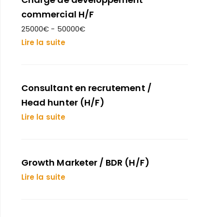
commercial H/F
25000€ - 50000€
Lire la suite
Consultant en recrutement /
Head hunter (H/F)
Lire la suite
Growth Marketer / BDR (H/F)
Lire la suite