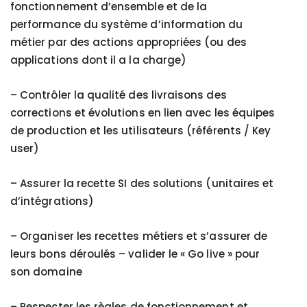
fonctionnement d’ensemble et de la
performance du système d’information du
métier par des actions appropriées (ou des
applications dont il a la charge)
– Contrôler la qualité des livraisons des
corrections et évolutions en lien avec les équipes
de production et les utilisateurs (référents / Key
user)
– Assurer la recette SI des solutions (unitaires et
d’intégrations)
– Organiser les recettes métiers et s’assurer de
leurs bons déroulés – valider le « Go live » pour
son domaine
–
Respecter les règles de fonctionnement et