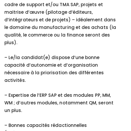
cadre de support et/ou TMA SAP, projets et
maitrise d’œuvre (pilotage d’éditeurs,
d’intégrateurs et de projets) – idéalement dans
le domaine du manufacturing et des achats (la
qualité, le commerce ou la finance seront des
plus).
–
Le/la candidat(e) dispose d’une bonne
capacité d’autonomie et d’organisation
nécessaire à la priorisation des différentes
activités.
–
Expertise de l’ERP SAP et des modules PP, MM,
WM ; d’autres modules, notamment QM, seront
un plus.
–
Bonnes capacités rédactionnelles