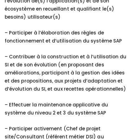
l’évolution de(s) l’application(s) et de son
écosystème en recueillant et qualifiant le(s)
besoins) utilisateur(s)
– Participer à l’élaboration des règles de
fonctionnement et d’utilisation du système SAP
– Contribuer à la construction et à l’utilisation du
SI et de son évolution (en proposant des
améliorations, participant à la gestion des idées
et des propositions, aux projets d’adaptation et
d’évolution du SI, et aux recettes opérationnelles)
– Effectuer la maintenance applicative du
système du niveau 2 et 3 du système SAP
– Participer activement (Chef de projet
site/Consultant (référent métier DSI) au