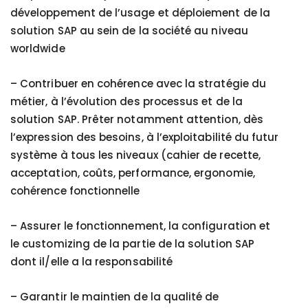
développement de l’usage et déploiement de la
solution SAP au sein de la société au niveau
worldwide
–
Contribuer en cohérence avec la stratégie du
métier, à l’évolution des processus et de la
solution SAP. Prêter notamment attention, dès
l’expression des besoins, à l’exploitabilité du futur
système à tous les niveaux (cahier de recette,
acceptation, coûts, performance, ergonomie,
cohérence fonctionnelle
–
Assurer le fonctionnement, la configuration et
le customizing de la partie de la solution SAP
dont il/elle a la responsabilité
– Garantir le maintien de la qualité de