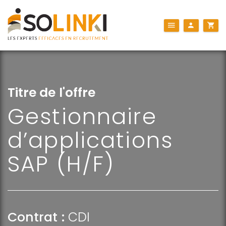
Titre de l'offre
Gestionnaire
d’applications
SAP (H/F)
Contrat :
CDI