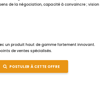
 ; sens de la négociation, capacité à convaincre ; vision
 avec un produit haut de gamme fortement innovant.
points de ventes spécialisés.
POSTULER À CETTE OFFRE