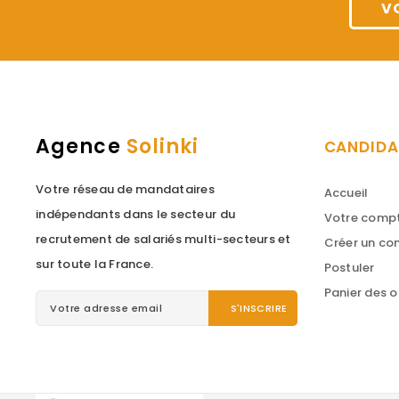
V
Agence
Solinki
CANDIDA
Votre réseau de mandataires
Accueil
indépendants dans le secteur du
Votre comp
recrutement de salariés multi-secteurs et
Créer un c
sur toute la France.
Postuler
Panier des o