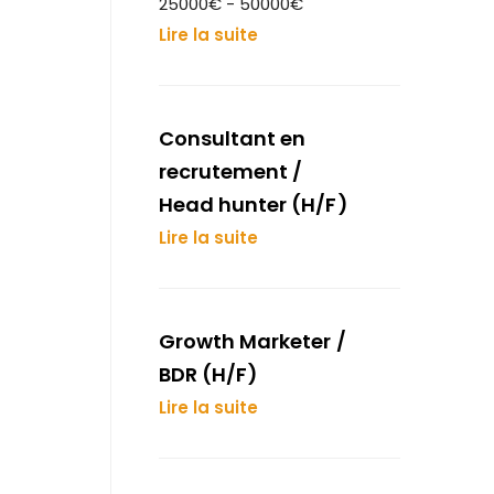
25000€ - 50000€
Lire la suite
Consultant en
recrutement /
Head hunter (H/F)
Lire la suite
Growth Marketer /
BDR (H/F)
Lire la suite