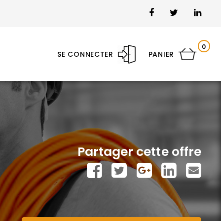
0
SE CONNECTER
PANIER
Partager cette offre