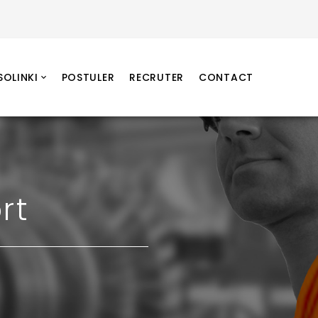
SOLINKI
POSTULER
RECRUTER
CONTACT
rt