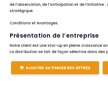
de l’observation, de l’anticipation et de l’initiative
stratégique.
Conditions et Avantages.
Présentation de l’entreprise
Notre client est une star-up en pleine croissance
La distribution se fait de façon sélective dans des 
AJOUTER AU PANIER DES OFFRES