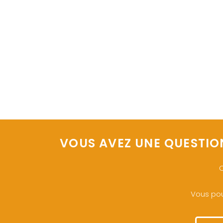
VOUS AVEZ UNE QUESTIO
O
Vous pou