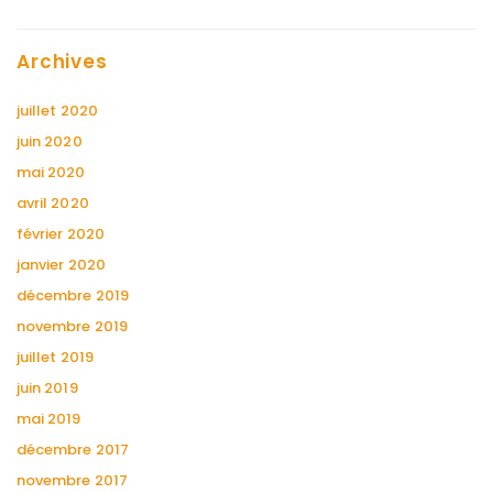
Archives
juillet 2020
juin 2020
mai 2020
avril 2020
février 2020
janvier 2020
décembre 2019
novembre 2019
juillet 2019
juin 2019
mai 2019
décembre 2017
novembre 2017