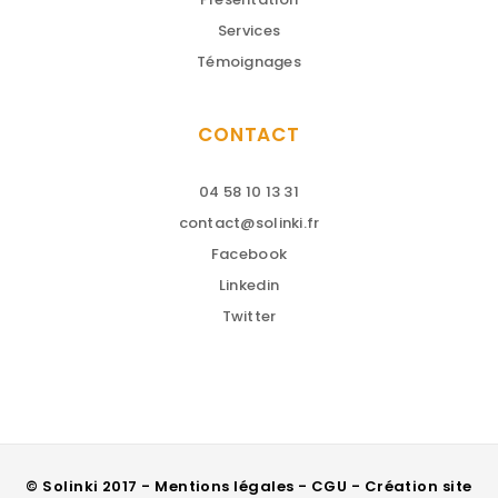
Services
Témoignages
CONTACT
04 58 10 13 31
contact@solinki.fr
Facebook
Linkedin
Twitter
© Solinki 2017 - Mentions légales - CGU - Création site