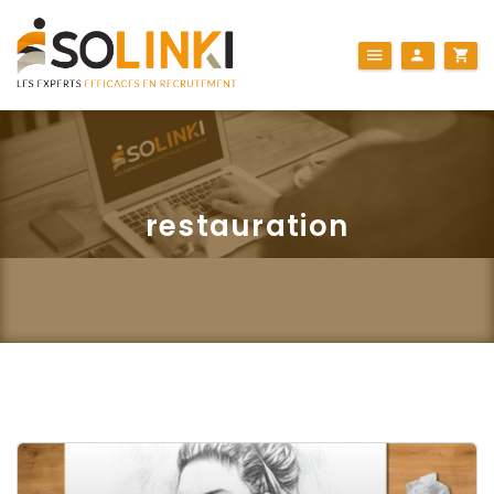
restauration