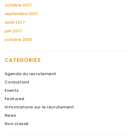
octobre 2017
septembre 2017
août 2017
juin 2017
octobre 2016
CATEGORIES
Agenda du recrutement
Consultant
Events
Featured
Informations sur le recrutement
News
Non classé