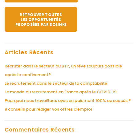
RETROUVER TOUTES
LES OPPORTUNITÉS
PROPOSÉES PAR SOLINKI
Articles Récents
Recruter dans le secteur du BTP, un rêve toujours possible
après le confinement?
Le recrutement dans le secteur de la comptabilité
Le monde du recrutement en France après le COVID-19
Pourquoi nous travaillons avec un paiement 100% au succès ?
8 conseils pour rédiger vos offres d’emploi
Commentaires Récents