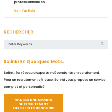
professionnelle en…...
Voir l'article
RECHERCHER
Solinki En Quelques Mots.
Solinki, 1er réseau d’experts indépendants en recrutement.
Pour un recrutement efficace, Solinki vous propose un service
complet et personnalisé.
CONFIER UNE MISSION
DE RECRUTEMENT
AUX EXPERTS DE SOLINKI