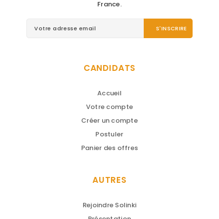
France.
CANDIDATS
Accueil
Votre compte
Créer un compte
Postuler
Panier des offres
AUTRES
Rejoindre Solinki
Présentation