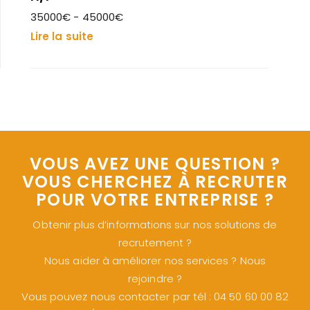
35000€ - 45000€
Lire la suite
VOUS AVEZ UNE QUESTION ?
VOUS CHERCHEZ À RECRUTER
POUR VOTRE ENTREPRISE ?
Obtenir plus d’informations sur nos solutions de
recrutement ?
Nous aider à améliorer nos services ? Nous
rejoindre ?
Vous pouvez nous contacter par tél : 04 50 60 00 82