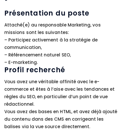
Présentation du poste
Attaché(e) au responsable Marketing, vos
missions sont les suivantes:
– Participez activement à la stratégie de
communication,
– Référencement naturel SEO,
– E-marketing.
Profil recherché
Vous avez une véritable affinité avec le e-
commerce et êtes à l’aise avec les tendances et
règles du SEO, en particulier d’un point de vue
rédactionnel.
Vous avez des bases en HTML, et avez déjà ajouté
du contenu dans des CMS en corrigeant les
balises via la vue source directement.