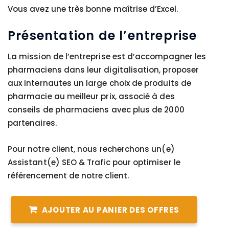
Vous avez une très bonne maîtrise d’Excel.
Présentation de l’entreprise
La mission de l’entreprise est d’accompagner les
pharmaciens dans leur digitalisation, proposer
aux internautes un large choix de produits de
pharmacie au meilleur prix, associé à des
conseils de pharmaciens avec plus de 2000
partenaires.
Pour notre client, nous recherchons un(e)
Assistant(e) SEO & Trafic pour optimiser le
référencement de notre client.
AJOUTER AU PANIER DES OFFRES