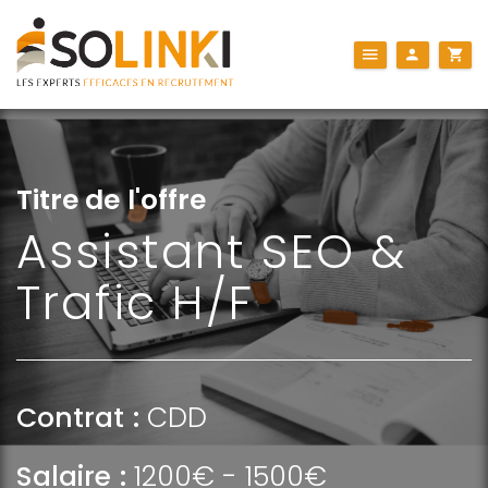
Titre de l'offre
Assistant SEO &
Trafic H/F
Contrat :
CDD
Salaire :
1200€ - 1500€