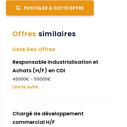
POSTULER À CETTE OFFRE
Offres
similaires
Liste Des Offres
Responsable Industrialisation et
Achats (H/F) en CDI
45000€ - 55000€
Lire la suite
Chargé de développement
commercial H/F