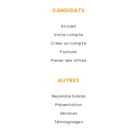
CANDIDATS
Accueil
Votre compte
Créer un compte
Postuler
Panier des offres
AUTRES
Rejoindre Solinki
Présentation
Services
Témoignages