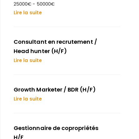
25000€ - 50000€
Lire la suite
Consultant en recrutement /
Head hunter (H/F)
Lire la suite
Growth Marketer / BDR (H/F)
Lire la suite
Gestionnaire de copropriétés
H/F