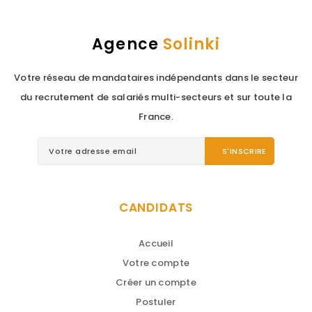
Agence
Solinki
Votre réseau de mandataires indépendants dans le secteur
du recrutement de salariés multi-secteurs et sur toute la
France.
CANDIDATS
Accueil
Votre compte
Créer un compte
Postuler