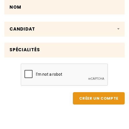
CANDIDAT