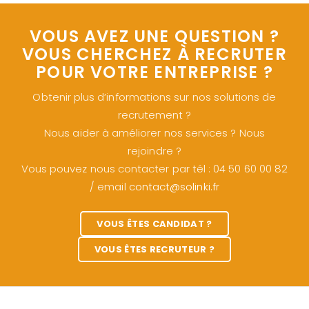
VOUS AVEZ UNE QUESTION ?
VOUS CHERCHEZ À RECRUTER
POUR VOTRE ENTREPRISE ?
Obtenir plus d’informations sur nos solutions de
recrutement ?
Nous aider à améliorer nos services ? Nous
rejoindre ?
Vous pouvez nous contacter par tél : 04 50 60 00 82
/ email
contact@solinki.fr
VOUS ÊTES CANDIDAT ?
VOUS ÊTES RECRUTEUR ?