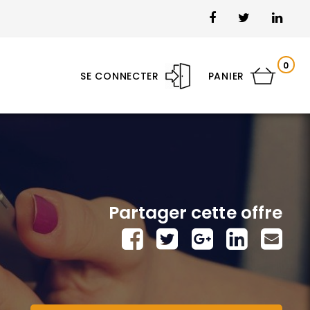
0
SE CONNECTER
PANIER
Partager cette offre