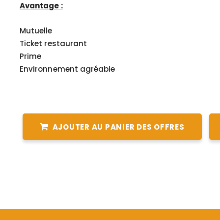
Avantage :
Mutuelle
Ticket restaurant
Prime
Environnement agréable
AJOUTER AU PANIER DES OFFRES