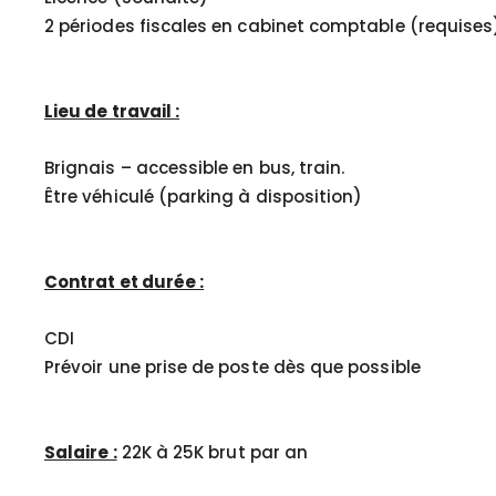
2 périodes fiscales en cabinet comptable (requises
Lieu de travail :
Brignais – accessible en bus, train.
Être véhiculé (parking à disposition)
Contrat et durée :
CDI
Prévoir une prise de poste dès que possible
Salaire :
22K à 25K brut par an