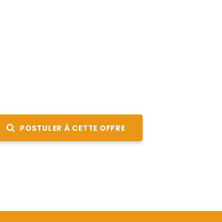
POSTULER À CETTE OFFRE