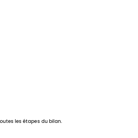
toutes les étapes du bilan.