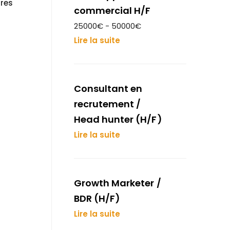
tres
commercial H/F
25000€ - 50000€
Lire la suite
Consultant en
recrutement /
Head hunter (H/F)
Lire la suite
Growth Marketer /
BDR (H/F)
Lire la suite