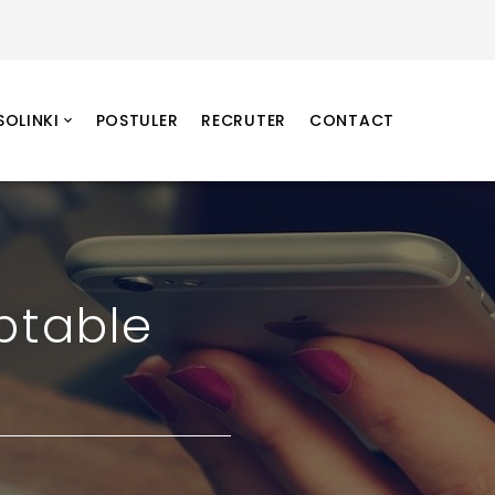
SOLINKI
POSTULER
RECRUTER
CONTACT
ptable