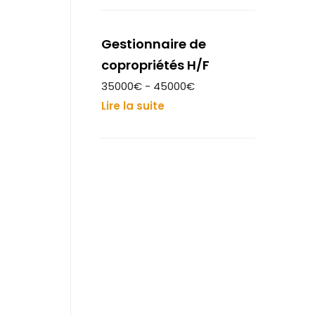
Gestionnaire de
copropriétés H/F
35000€ - 45000€
Lire la suite