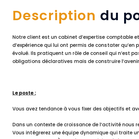
Description
du po
Notre client est un cabinet d’expertise comptable 
d’expérience qui lui ont permis de constater qu’en
évolué. Ils pratiquent un rôle de conseil qui n’est 
obligations déclaratives mais de construire l’avenir 
Le poste :
Vous avez tendance à vous fixer des objectifs et a
Dans un contexte de croissance de l’activité nous 
Vous intégrerez une équipe dynamique qui traite un