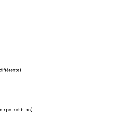
différente)
de paie et bilan)