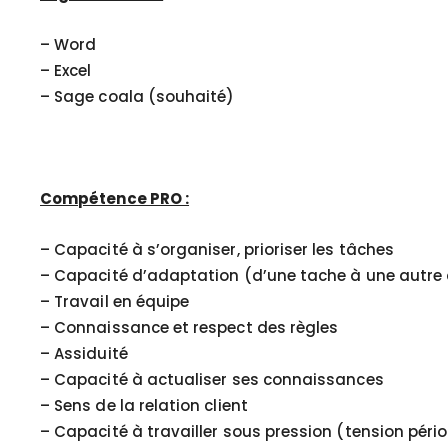
– Word
– Excel
– Sage coala (souhaité)
Compétence PRO :
– Capacité à s’organiser, prioriser les tâches
– Capacité d’adaptation (d’une tache à une autre 
– Travail en équipe
– Connaissance et respect des règles
– Assiduité
– Capacité à actualiser ses connaissances
– Sens de la relation client
– Capacité à travailler sous pression (tension pério