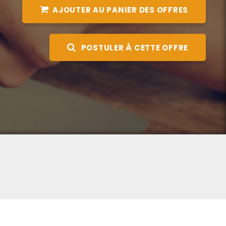
AJOUTER AU PANIER DES OFFRES
POSTULER À CETTE OFFRE