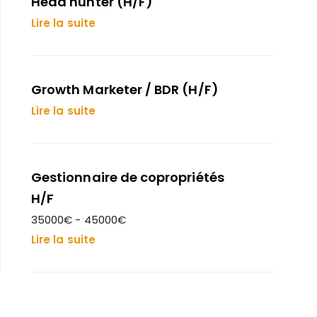
Head hunter (H/F)
Lire la suite
Growth Marketer / BDR (H/F)
Lire la suite
Gestionnaire de copropriétés
H/F
35000€ - 45000€
Lire la suite