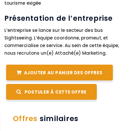
tourisme exigée
Présentation de l’entreprise
L’entreprise se lance sur le secteur des bus
Sightseeing. L’équipe coordonne, promeut, et
commercialise ce service. Au sein de cette équipe,
nous recrutons un(e) Attaché(e) Marketing.
AJOUTER AU PANIER DES OFFRES
POSTULER À CETTE OFFRE
Offres
similaires