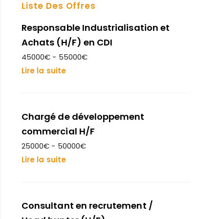
Liste Des Offres
Responsable Industrialisation et
Achats (H/F) en CDI
45000€ - 55000€
Lire la suite
Chargé de développement
commercial H/F
25000€ - 50000€
Lire la suite
Consultant en recrutement /