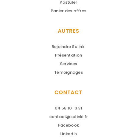
Postuler
Panier des offres
AUTRES
Rejoindre Solinki
Présentation
Services
Témoignages
CONTACT
04 58 10 13 31
contact@solinki.fr
Facebook
Linkedin