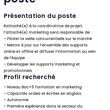
Présentation du poste
Rattaché(e) à la coordinatrice de projet,
l’attaché(e) marketing sera responsable de :
– Piloter la veille concurrentielle sur le marché
– Mettre à jour sur l’ensemble des supports
online et offline et diffuser l’information au sein
de l’équipe
– Développer les supports marketing et
promotionnels
Profil recherché
– Niveau Bac+5 formation en marketing
– Capacités orales et écrites en anglais
– Autonomie
– Première expérience dans le secteur du