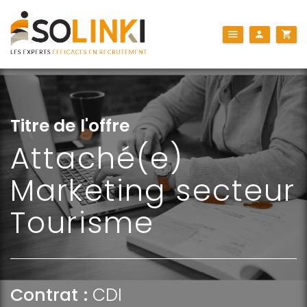
Titre de l'offre
Attaché(e)
Marketing secteur
Tourisme
Contrat :
CDI