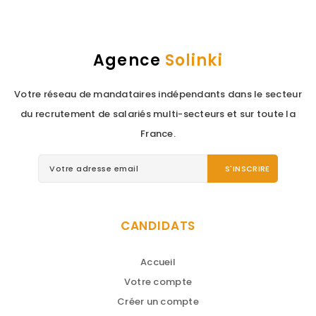
Agence
Solinki
Votre réseau de mandataires indépendants dans le secteur
du recrutement de salariés multi-secteurs et sur toute la
France.
CANDIDATS
Accueil
Votre compte
Créer un compte