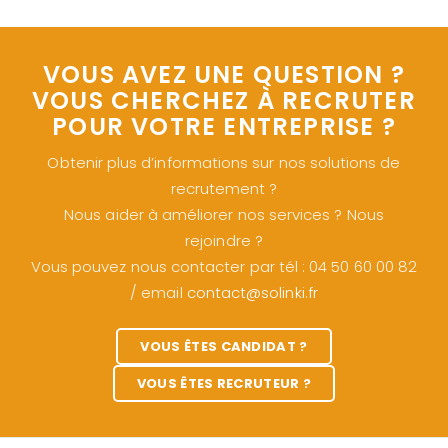
VOUS AVEZ UNE QUESTION ?
VOUS CHERCHEZ À RECRUTER
POUR VOTRE ENTREPRISE ?
Obtenir plus d’informations sur nos solutions de
recrutement ?
Nous aider à améliorer nos services ? Nous
rejoindre ?
Vous pouvez nous contacter par tél : 04 50 60 00 82
/ email
contact@solinki.fr
VOUS ÊTES CANDIDAT ?
VOUS ÊTES RECRUTEUR ?