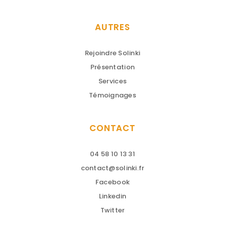
AUTRES
Rejoindre Solinki
Présentation
Services
Témoignages
CONTACT
04 58 10 13 31
contact@solinki.fr
Facebook
Linkedin
Twitter