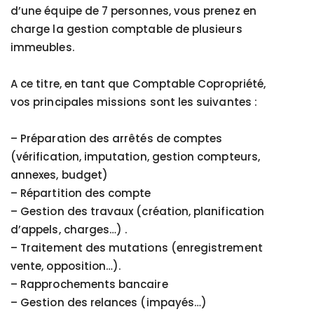
d’une équipe de 7 personnes, vous prenez en
charge la gestion comptable de plusieurs
immeubles.
A ce titre, en tant que Comptable Copropriété,
vos principales missions sont les suivantes :
– Préparation des arrêtés de comptes
(vérification, imputation, gestion compteurs,
annexes, budget)
– Répartition des compte
– Gestion des travaux (création, planification
d’appels, charges…) .
– Traitement des mutations (enregistrement
vente, opposition…).
– Rapprochements bancaire
– Gestion des relances (impayés…)