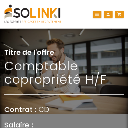
Titre de l'offre
Comptable
copropriété H/F
Contrat :
CDI
Salaire :