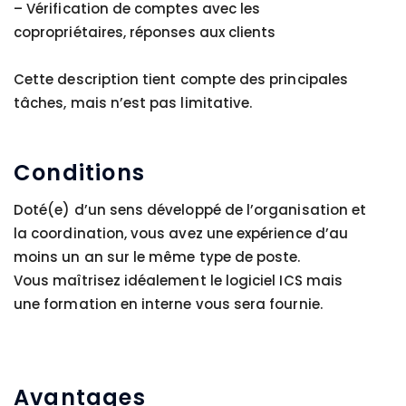
– Vérification de comptes avec les
copropriétaires, réponses aux clients
Cette description tient compte des principales
tâches, mais n’est pas limitative.
Conditions
Doté(e) d’un sens développé de l’organisation et
la coordination, vous avez une expérience d’au
moins un an sur le même type de poste.
Vous maîtrisez idéalement le logiciel ICS mais
une formation en interne vous sera fournie.
Avantages