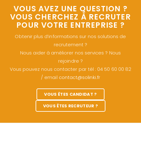
VOUS AVEZ UNE QUESTION ?
VOUS CHERCHEZ À RECRUTER
POUR VOTRE ENTREPRISE ?
Obtenir plus d’informations sur nos solutions de
recrutement ?
Nous aider à améliorer nos services ? Nous
rejoindre ?
Vous pouvez nous contacter par tél : 04 50 60 00 82
/ email
contact@solinki.fr
VOUS ÊTES CANDIDAT ?
VOUS ÊTES RECRUTEUR ?