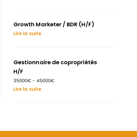
Growth Marketer / BDR (H/F)
Lire la suite
Gestionnaire de copropriétés
H/F
35000€ - 45000€
Lire la suite