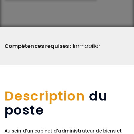
Compétences requises :
Immobilier
Description
du
poste
Au sein d’un cabinet d’administrateur de biens et