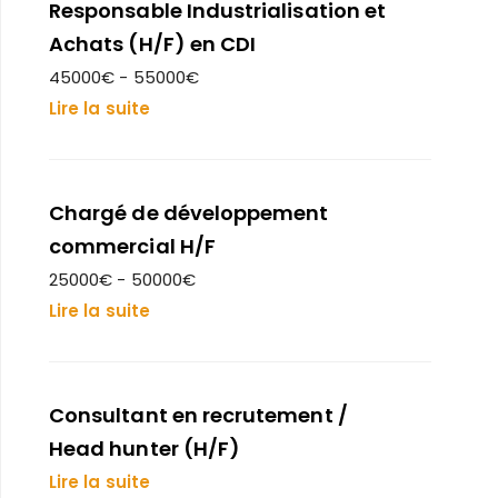
Responsable Industrialisation et
Achats (H/F) en CDI
45000€ - 55000€
Lire la suite
Chargé de développement
commercial H/F
25000€ - 50000€
Lire la suite
Consultant en recrutement /
Head hunter (H/F)
Lire la suite