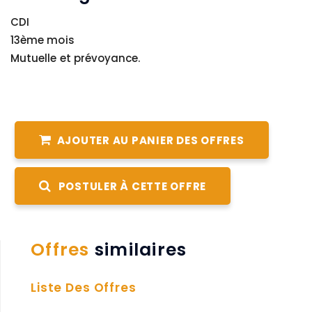
CDI
13ème mois
Mutuelle et prévoyance.
AJOUTER AU PANIER DES OFFRES
POSTULER À CETTE OFFRE
Offres
similaires
Liste Des Offres