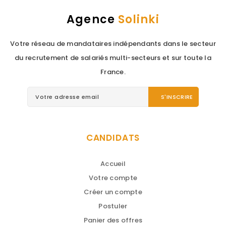
Agence
Solinki
Votre réseau de mandataires indépendants dans le secteur
du recrutement de salariés multi-secteurs et sur toute la
France.
CANDIDATS
Accueil
Votre compte
Créer un compte
Postuler
Panier des offres