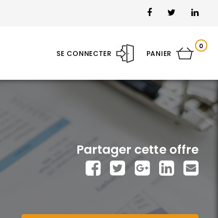
0
SE CONNECTER
PANIER
Partager cette offre