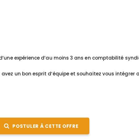
d’une expérience d’au moins 3 ans en comptabilité syndi
vez un bon esprit d’équipe et souhaitez vous intégrer a
POSTULER À CETTE OFFRE