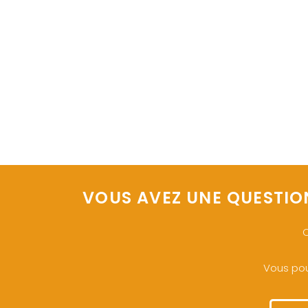
VOUS AVEZ UNE QUESTIO
O
Vous pou