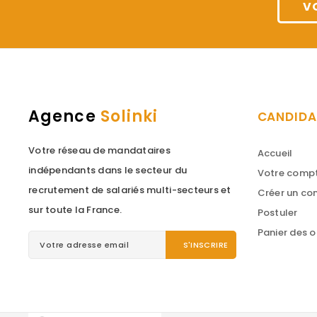
V
Agence
Solinki
CANDIDA
Votre réseau de mandataires
Accueil
indépendants dans le secteur du
Votre comp
recrutement de salariés multi-secteurs et
Créer un c
sur toute la France.
Postuler
Panier des o