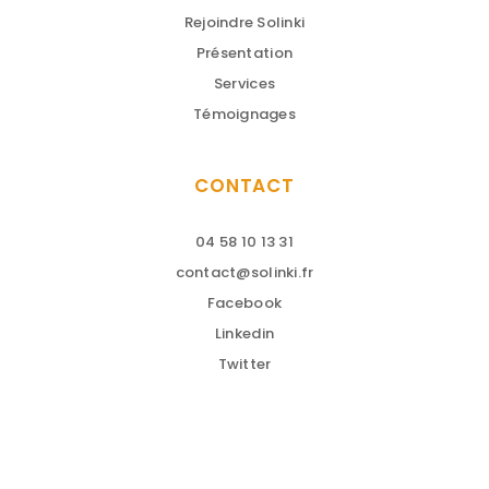
Rejoindre Solinki
Présentation
Services
Témoignages
CONTACT
04 58 10 13 31
contact@solinki.fr
Facebook
Linkedin
Twitter