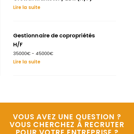
Lire la suite
Gestionnaire de copropriétés
H/F
35000€ - 45000€
Lire la suite
VOUS AVEZ UNE QUESTION ?
VOUS CHERCHEZ À RECRUTER
POUR VOTRE ENTREPRISE ?