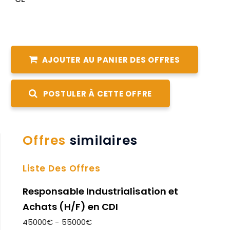
AJOUTER AU PANIER DES OFFRES
POSTULER À CETTE OFFRE
Offres
similaires
Liste Des Offres
Responsable Industrialisation et
Achats (H/F) en CDI
45000€ - 55000€