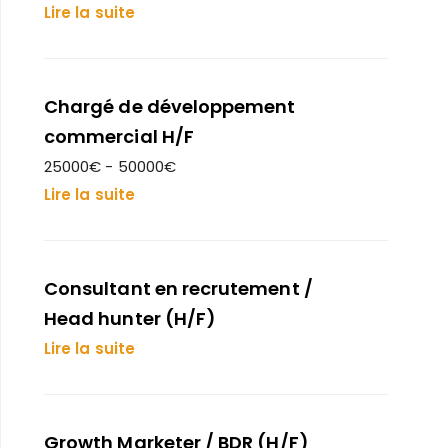
Lire la suite
Chargé de développement
commercial H/F
25000€ - 50000€
Lire la suite
Consultant en recrutement /
Head hunter (H/F)
Lire la suite
Growth Marketer / BDR (H/F)