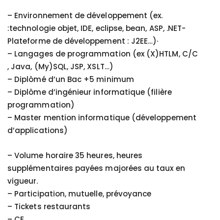
– Environnement de développement (ex.
:technologie objet, IDE, eclipse, bean, ASP, .NET-
Plateforme de développement : J2EE…)·
– Langages de programmation (ex (X)HTLM, C/C
, Java, (My)SQL, JSP, XSLT…)
– Diplômé d’un Bac +5 minimum
– Diplôme d’ingénieur informatique (filière
programmation)
– Master mention informatique (développement
d’applications)
– Volume horaire 35 heures, heures
supplémentaires payées majorées au taux en
vigueur.
– Participation, mutuelle, prévoyance
– Tickets restaurants
– CE