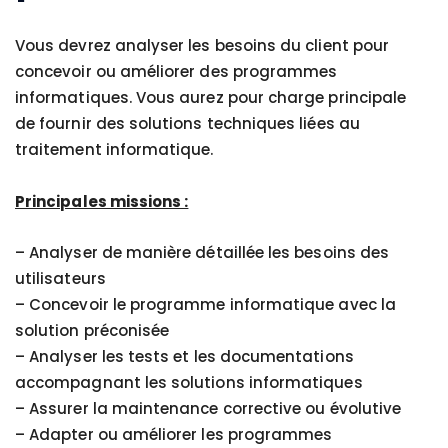
Vous devrez analyser les besoins du client pour
concevoir ou améliorer des programmes
informatiques. Vous aurez pour charge principale
de fournir des solutions techniques liées au
traitement informatique.
Principales missions :
– Analyser de manière détaillée les besoins des
utilisateurs
– Concevoir le programme informatique avec la
solution préconisée
– Analyser les tests et les documentations
accompagnant les solutions informatiques
– Assurer la maintenance corrective ou évolutive
– Adapter ou améliorer les programmes