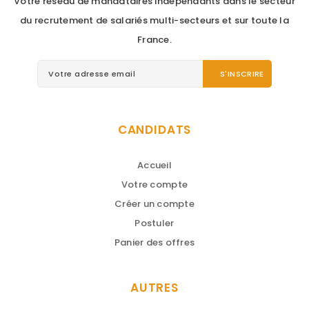
Votre réseau de mandataires indépendants dans le secteur
du recrutement de salariés multi-secteurs et sur toute la
France.
CANDIDATS
Accueil
Votre compte
Créer un compte
Postuler
Panier des offres
AUTRES