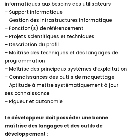
informatiques aux besoins des utilisateurs
– Support informatique
– Gestion des infrastructures informatique
– Fonction(s) de référencement
– Projets scientifiques et techniques
– Description du profil
– Maîtrise des techniques et des langages de
programmation
– Maîtrise des principaux systèmes d’exploitation
– Connaissances des outils de maquettage
– Aptitude à mettre systématiquement à jour
ses connaissance
– Rigueur et autonomie
Le développeur doit posséder une bonne
maîtrise des langages et des outils de
développement :