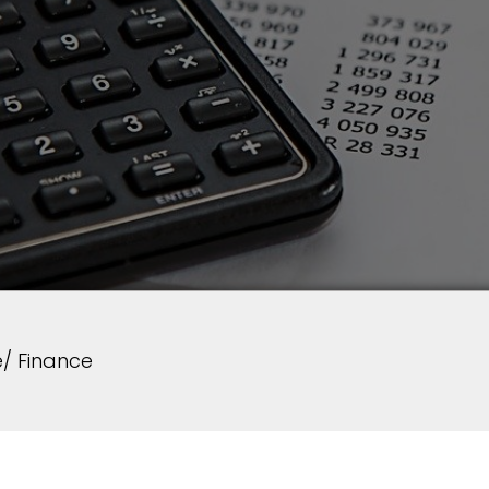
/ Finance