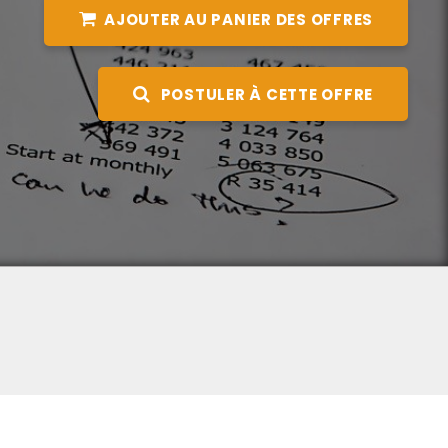
AJOUTER AU PANIER DES OFFRES
POSTULER À CETTE OFFRE