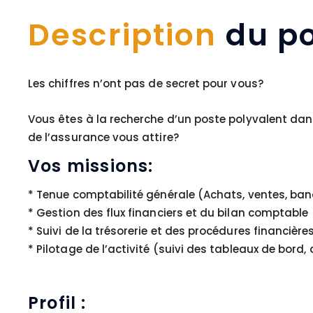
Description
du po
Les chiffres n’ont pas de secret pour vous?
Vous êtes à la recherche d’un poste polyvalent dan
de l’assurance vous attire?
Vos missions:
* Tenue comptabilité générale (Achats, ventes, ban
* Gestion des flux financiers et du bilan comptable
* Suivi de la trésorerie et des procédures financière
* Pilotage de l’activité (suivi des tableaux de bord
Profil :