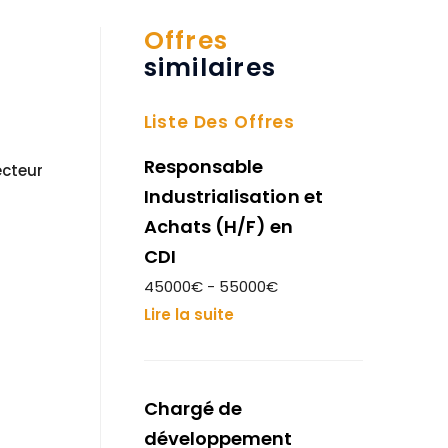
Offres
similaires
Liste Des Offres
Responsable
ecteur
Industrialisation et
Achats (H/F) en
CDI
45000€ - 55000€
Lire la suite
Chargé de
développement