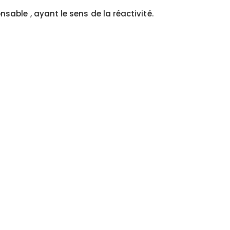
ble , ayant le sens de la réactivité.