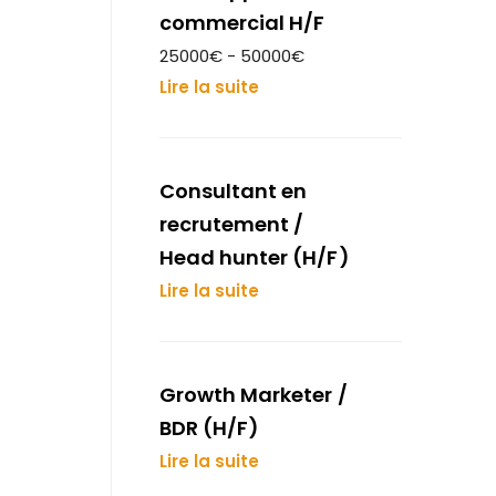
commercial H/F
25000€ - 50000€
Lire la suite
Consultant en
recrutement /
Head hunter (H/F)
Lire la suite
Growth Marketer /
BDR (H/F)
Lire la suite