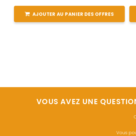
AJOUTER AU PANIER DES OFFRES
VOUS AVEZ UNE QUESTIO
O
Vous pou