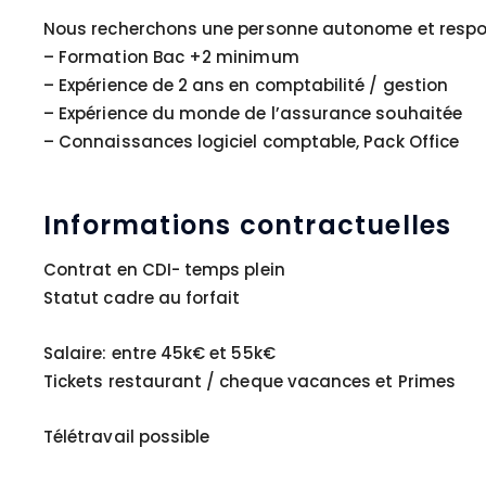
Nous recherchons une personne autonome et responsa
– Formation Bac +2 minimum
– Expérience de 2 ans en comptabilité / gestion
– Expérience du monde de l’assurance souhaitée
– Connaissances logiciel comptable, Pack Office
Informations contractuelles
Contrat en CDI- temps plein
Statut cadre au forfait
Salaire: entre 45k€ et 55k€
Tickets restaurant / cheque vacances et Primes
Télétravail possible