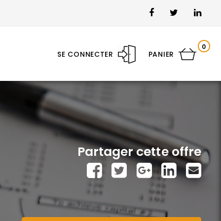
0
SE CONNECTER
PANIER
Partager cette offre