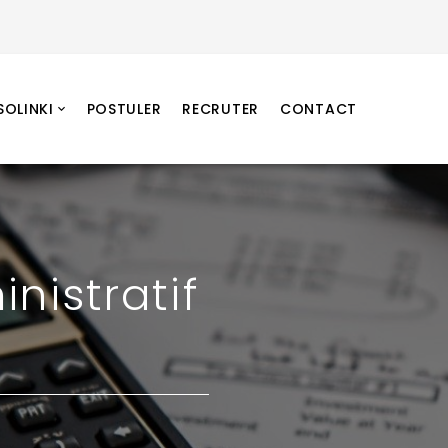
SOLINKI
POSTULER
RECRUTER
CONTACT
nistratif