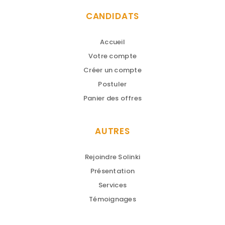
CANDIDATS
Accueil
Votre compte
Créer un compte
Postuler
Panier des offres
AUTRES
Rejoindre Solinki
Présentation
Services
Témoignages