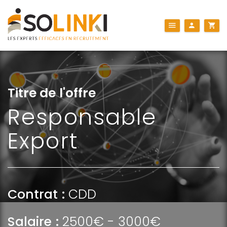
Titre de l'offre
Responsable
Export
Contrat :
CDD
Salaire :
2500€ - 3000€