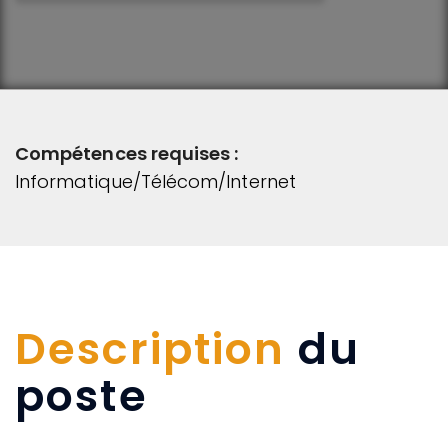
Compétences requises :
Informatique/Télécom/Internet
Description
du
poste