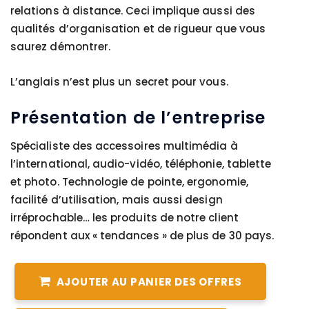
relations à distance. Ceci implique aussi des
qualités d’organisation et de rigueur que vous
saurez démontrer.
L’anglais n’est plus un secret pour vous.
Présentation de l’entreprise
Spécialiste des accessoires multimédia à
l’international, audio-vidéo, téléphonie, tablette
et photo. Technologie de pointe, ergonomie,
facilité d’utilisation, mais aussi design
irréprochable… les produits de notre client
répondent aux « tendances » de plus de 30 pays.
AJOUTER AU PANIER DES OFFRES