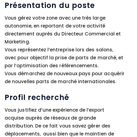
Présentation du poste
Vous gérez votre zone avec une très large
autonomie, en reportant de votre activité
directement auprès du Directeur Commercial et
Marketing.
Vous représentez l’entreprise lors des salons,
avec pour objectif la prise de parts de marché, et
par l’optimisation des référencements.
Vous démarchez de nouveaux pays pour acquérir
de nouvelles parts de marché internationales.
Profil recherché
Vous justifiez d’une expérience de l’export
acquise auprès de réseaux de grande
distribution. De ce fait vous savez gérer des
déplacements, aussi bien que le maintien de