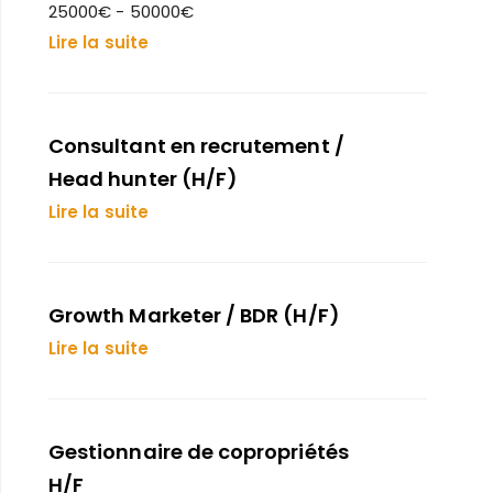
25000€ - 50000€
Lire la suite
Consultant en recrutement /
Head hunter (H/F)
Lire la suite
Growth Marketer / BDR (H/F)
Lire la suite
Gestionnaire de copropriétés
H/F