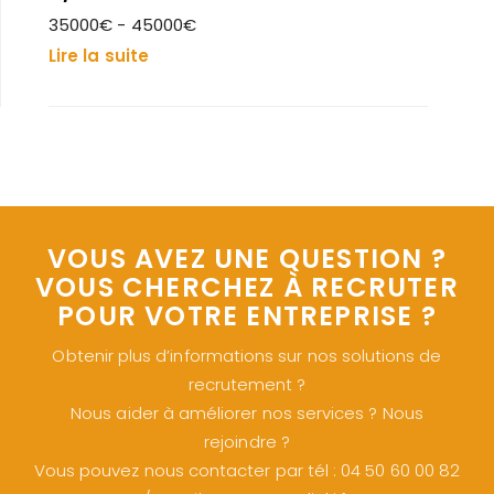
35000€ - 45000€
Lire la suite
VOUS AVEZ UNE QUESTION ?
VOUS CHERCHEZ À RECRUTER
POUR VOTRE ENTREPRISE ?
Obtenir plus d’informations sur nos solutions de
recrutement ?
Nous aider à améliorer nos services ? Nous
rejoindre ?
Vous pouvez nous contacter par tél : 04 50 60 00 82