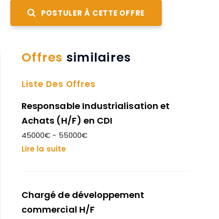
POSTULER À CETTE OFFRE
Offres
similaires
Liste Des Offres
Responsable Industrialisation et
Achats (H/F) en CDI
45000€ - 55000€
Lire la suite
Chargé de développement
commercial H/F