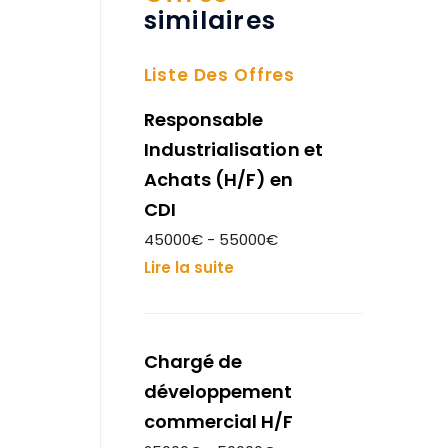
similaires
Liste Des Offres
Responsable
Industrialisation et
Achats (H/F) en
CDI
45000€ - 55000€
Lire la suite
Chargé de
développement
commercial H/F