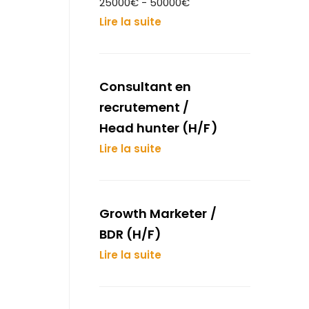
25000€ - 50000€
Lire la suite
Consultant en
recrutement /
Head hunter (H/F)
Lire la suite
Growth Marketer /
BDR (H/F)
Lire la suite