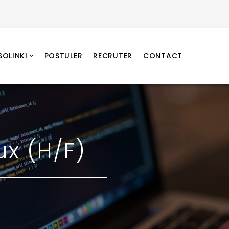
SOLINKI
POSTULER
RECRUTER
CONTACT
ux (H/F)