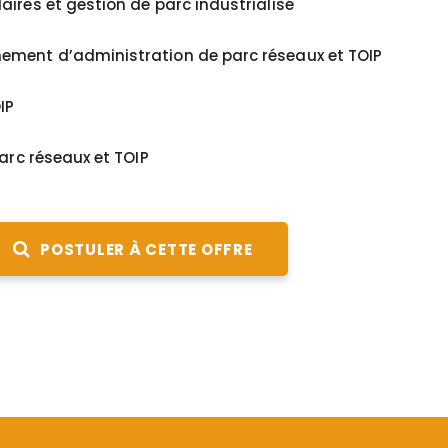
ires et gestion de parc industrialisé
ement d’administration de parc réseaux et TOIP
IP
arc réseaux et TOIP
POSTULER À CETTE OFFRE