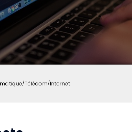
rmatique/Télécom/Internet