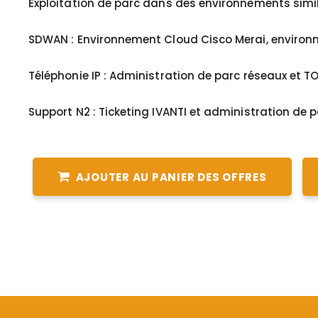
Exploitation de parc dans des environnements simila
SDWAN : Environnement Cloud Cisco Merai, environn
Téléphonie IP : Administration de parc réseaux et TO
Support N2 : Ticketing IVANTI et administration de p
AJOUTER AU PANIER DES OFFRES