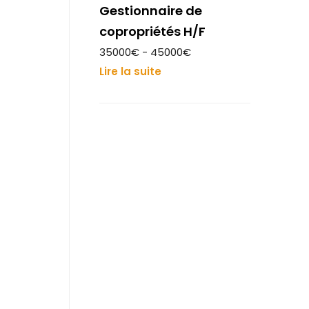
Gestionnaire de
copropriétés H/F
35000€ - 45000€
Lire la suite