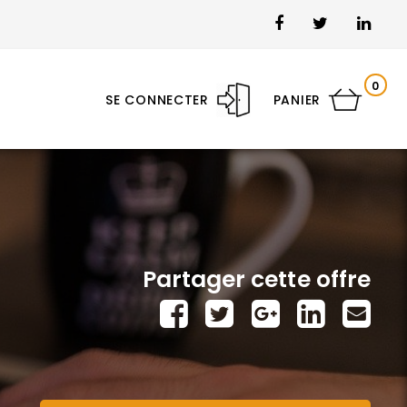
0
SE CONNECTER
PANIER
Partager cette offre