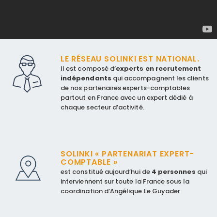
LE RÉSEAU SOLINKI EST NATIONAL.
Il est composé d’
experts en recrutement
indépendants
qui accompagnent les clients
de nos partenaires experts-comptables
partout en France avec un expert dédié à
chaque secteur d’activité.
SOLINKI « PARTENARIAT EXPERT-
COMPTABLE »
est constitué aujourd’hui de
4 personnes
qui
interviennent sur toute la France sous la
coordination d’Angélique Le Guyader.