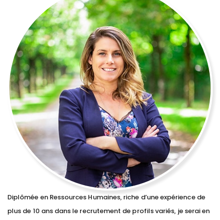
Diplômée en Ressources Humaines, riche d’une expérience de
plus de 10 ans dans le recrutement de profils variés, je serai en