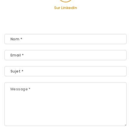
Sur LinkedIn