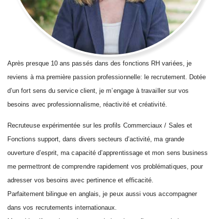
Après presque 10 ans passés dans des fonctions RH variées, je
reviens à ma première passion professionnelle: le recrutement. Dotée
d’un fort sens du service client, je m’engage à travailler sur vos
besoins avec professionnalisme, réactivité et créativité.
Recruteuse expérimentée sur les profils Commerciaux / Sales et
Fonctions support, dans divers secteurs d’activité, ma grande
ouverture d’esprit, ma capacité d’apprentissage et mon sens business
me permettront de comprendre rapidement vos problématiques, pour
adresser vos besoins avec pertinence et efficacité.
Parfaitement bilingue en anglais, je peux aussi vous accompagner
dans vos recrutements internationaux.