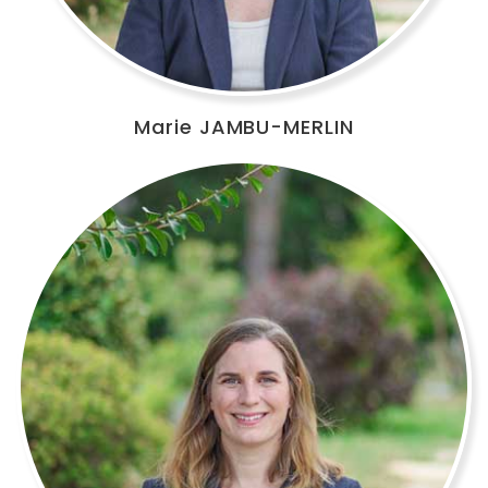
Marie JAMBU-MERLIN