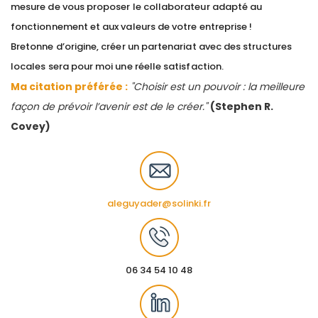
mesure de vous proposer le collaborateur adapté au
fonctionnement et aux valeurs de votre entreprise !
Bretonne d’origine, créer un partenariat avec des structures
locales sera pour moi une réelle satisfaction.
Ma citation préférée :
"Choisir est un pouvoir : la meilleure
façon de prévoir l’avenir est de le créer."
(Stephen R.
Covey)
aleguyader@solinki.fr
06 34 54 10 48