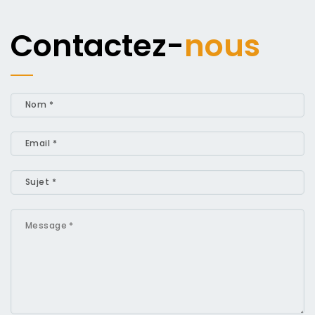
Contactez-
nous