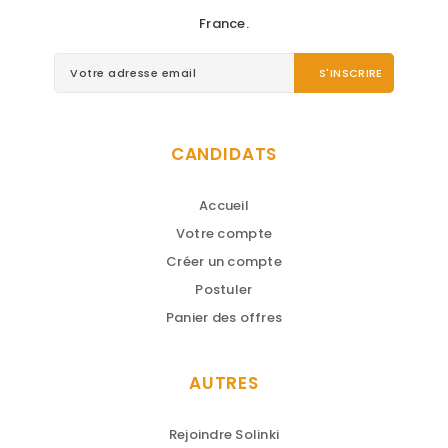
France.
CANDIDATS
Accueil
Votre compte
Créer un compte
Postuler
Panier des offres
AUTRES
Rejoindre Solinki