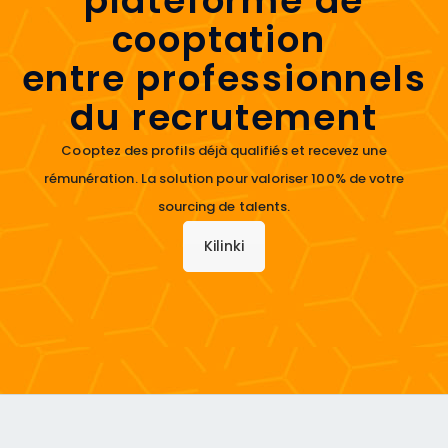
plateforme de
cooptation
entre professionnels
du recrutement
Cooptez des profils déjà qualifiés et recevez une
rémunération. La solution pour valoriser 100% de votre
sourcing de talents.
Kilinki