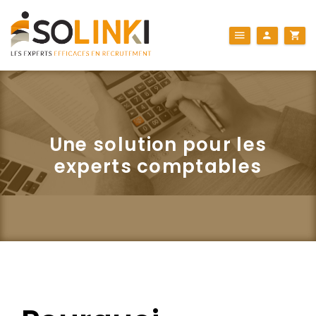
Une solution pour les
experts comptables