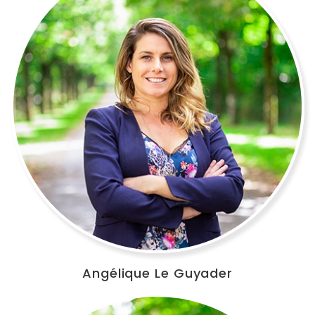
Angélique Le Guyader