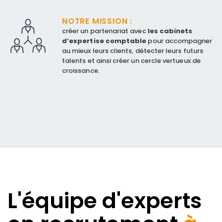
NOTRE MISSION :
créer un partenariat avec
les cabinets
d’expertise comptable
pour accompagner
au mieux leurs clients, détecter leurs futurs
talents et ainsi créer un cercle vertueux de
croissance.
L'équipe d'experts