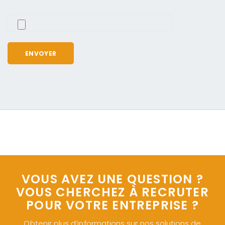
VOUS AVEZ UNE QUESTION ?
VOUS CHERCHEZ À RECRUTER
POUR VOTRE ENTREPRISE ?
Obtenir plus d’informations sur nos solutions de