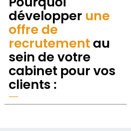
Pourquoi
développer
une
offre de
recrutement
au
sein de votre
cabinet pour vos
clients :