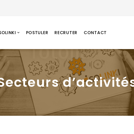
SOLINKI
POSTULER
RECRUTER
CONTACT
Secteurs d’activité