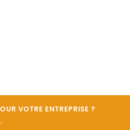
OUR VOTRE ENTREPRISE ?
 ?