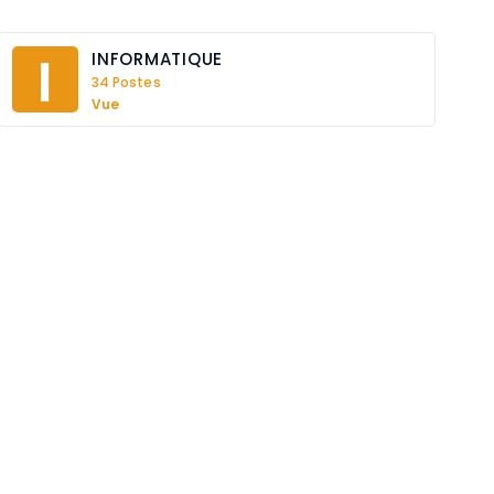
I
INFORMATIQUE
34 Postes
Vue