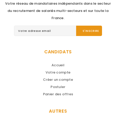
Votre réseau de mandataires indépendants dans le secteur
du recrutement de salariés multi-secteurs et sur toute la
France.
CANDIDATS
Accueil
Votre compte
Créer un compte
Postuler
Panier des offres
AUTRES