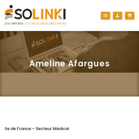
Ameline Afargues
Ile de France – Secteur Médical