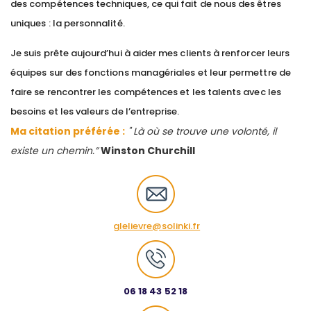
des compétences techniques, ce qui fait de nous des êtres
uniques : la personnalité.
Je suis prête aujourd’hui à aider mes clients à renforcer leurs
équipes sur des fonctions managériales et leur permettre de
faire se rencontrer les compétences et les talents avec les
besoins et les valeurs de l’entreprise.
Ma citation préférée :
" Là où se trouve une volonté, il
existe un chemin.”
Winston Churchill
glelievre@solinki.fr
06 18 43 52 18