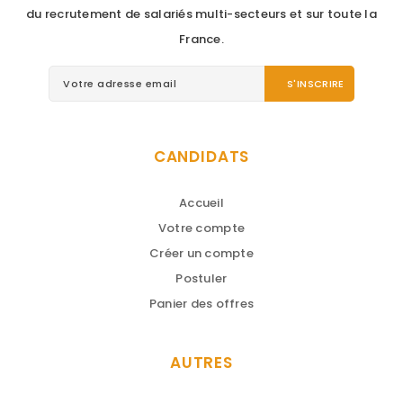
du recrutement de salariés multi-secteurs et sur toute la
France.
CANDIDATS
Accueil
Votre compte
Créer un compte
Postuler
Panier des offres
AUTRES