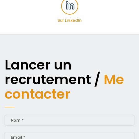
Sur LinkedIn
Lancer un
recrutement /
Me
contacter