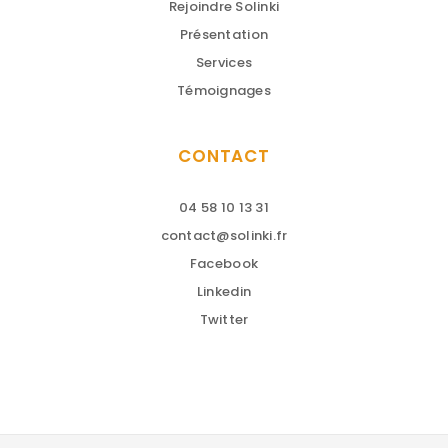
Rejoindre Solinki
Présentation
Services
Témoignages
CONTACT
04 58 10 13 31
contact@solinki.fr
Facebook
Linkedin
Twitter