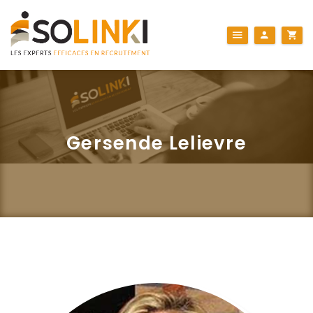
Gersende Lelievre