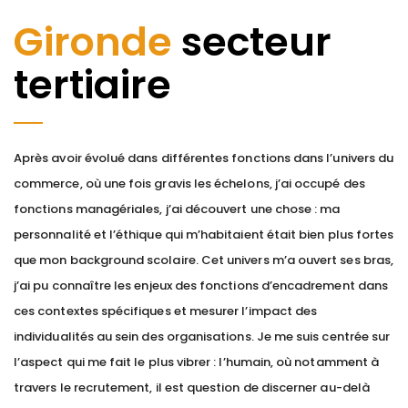
Gironde
secteur
tertiaire
Après avoir évolué dans différentes fonctions dans l’univers du
commerce, où une fois gravis les échelons, j’ai occupé des
fonctions managériales, j’ai découvert une chose : ma
personnalité et l’éthique qui m’habitaient était bien plus fortes
que mon background scolaire. Cet univers m’a ouvert ses bras,
j’ai pu connaître les enjeux des fonctions d’encadrement dans
ces contextes spécifiques et mesurer l’impact des
individualités au sein des organisations. Je me suis centrée sur
l’aspect qui me fait le plus vibrer : l’humain, où notamment à
travers le recrutement, il est question de discerner au-delà