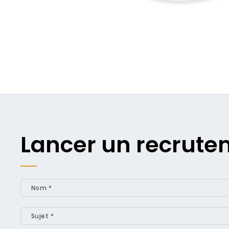
Lancer un recrute