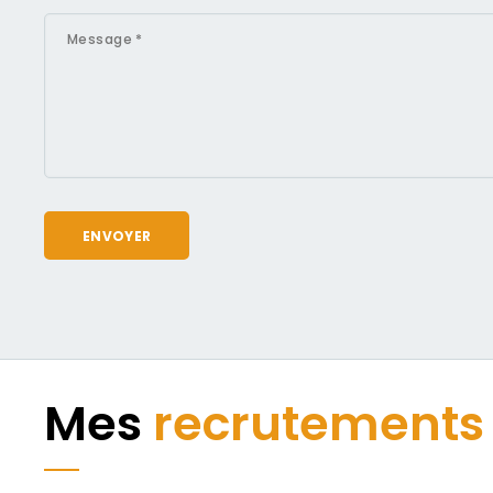
Mes
recrutements