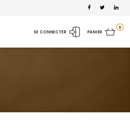
0
SE CONNECTER
PANIER