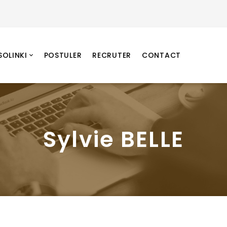
SOLINKI
POSTULER
RECRUTER
CONTACT
Sylvie BELLE