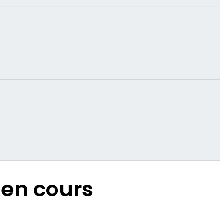
en cours