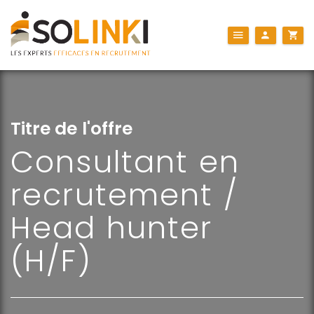
Titre de l'offre
Consultant en
recrutement /
Head hunter
(H/F)