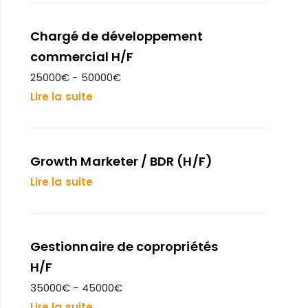
Chargé de développement
commercial H/F
25000€ - 50000€
Lire la suite
Growth Marketer / BDR (H/F)
Lire la suite
Gestionnaire de copropriétés
H/F
35000€ - 45000€
Lire la suite