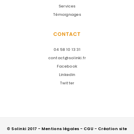
Services
Témoignages
CONTACT
04 58 10 13 31
contact@solinki.fr
Facebook
Linkedin
Twitter
© Solinki 2017 - Mentions légales - CGU - Création site