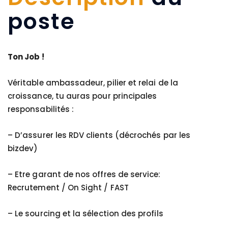
poste
Ton Job !
Véritable ambassadeur, pilier et relai de la
croissance, tu auras pour principales
responsabilités :
– D’assurer les RDV clients (décrochés par les
bizdev)
– Etre garant de nos offres de service:
Recrutement / On Sight / FAST
– Le sourcing et la sélection des profils