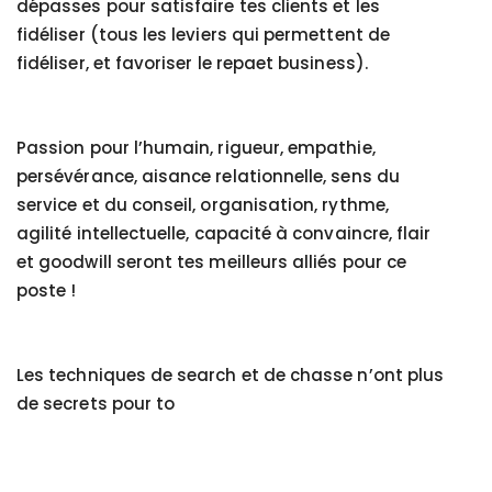
dépasses pour satisfaire tes clients et les
fidéliser (tous les leviers qui permettent de
fidéliser, et favoriser le repaet business).
Passion pour l’humain, rigueur, empathie,
persévérance, aisance relationnelle, sens du
service et du conseil, organisation, rythme,
agilité intellectuelle, capacité à convaincre, flair
et goodwill seront tes meilleurs alliés pour ce
poste !
Les techniques de search et de chasse n’ont plus
de secrets pour to