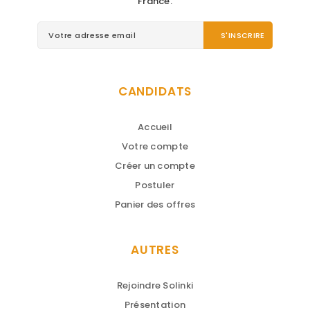
France.
CANDIDATS
Accueil
Votre compte
Créer un compte
Postuler
Panier des offres
AUTRES
Rejoindre Solinki
Présentation