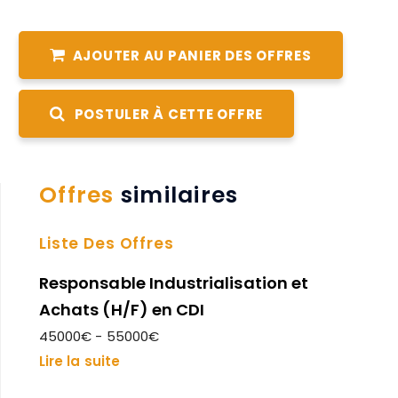
AJOUTER AU PANIER DES OFFRES
POSTULER À CETTE OFFRE
Offres
similaires
Liste Des Offres
Responsable Industrialisation et
Achats (H/F) en CDI
45000€ - 55000€
Lire la suite