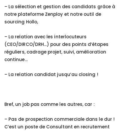
– La sélection et gestion des candidats grâce à
notre plateforme Zenploy et notre outil de
sourcing Hollo,
– La relation avec les interlocuteurs
(CEO/DIRCO/DRH…) pour des points d’étapes
réguliers, cadrage projet, suivi, amélioration
continue…
– La relation candidat jusqu’au closing !
Bref, un job pas comme les autres, car :
–
Pas de prospection commerciale dans le dur !
C’est un poste de Consultant en recrutement