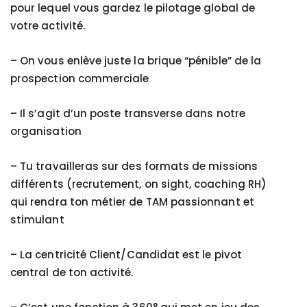
pour lequel vous gardez le pilotage global de
votre activité.
– On vous enlève juste la brique “pénible” de la
prospection commerciale
–
Il s’agit d’un poste transverse dans notre
organisation
– Tu travailleras sur des formats de missions
différents (recrutement, on sight, coaching RH)
qui rendra ton métier de TAM passionnant et
stimulant
–
La centricité Client/Candidat est le pivot
central de ton activité.