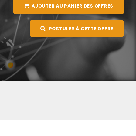
AJOUTER AU PANIER DES OFFRES
POSTULER À CETTE OFFRE