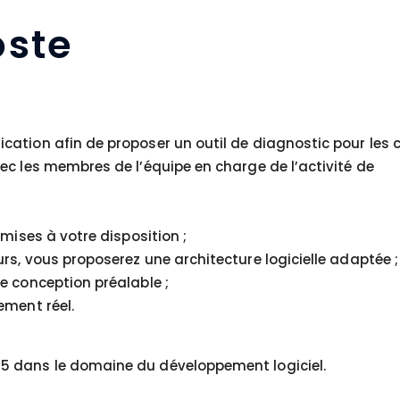
ste
ation afin de proposer un outil de diagnostic pour les 
ec les membres de l’équipe en charge de l’activité de
mises à votre disposition ;
s, vous proposerez une architecture logicielle adaptée ;
e conception préalable ;
ement réel.
5 dans le domaine du développement logiciel.