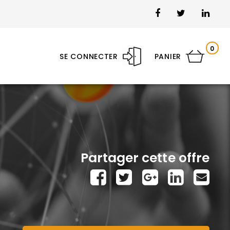
0
SE CONNECTER
PANIER
Partager cette offre