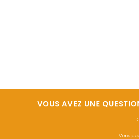
VOUS AVEZ UNE QUESTIO
O
Vous pou