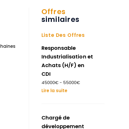
Offres
similaires
Liste Des Offres
chaines
Responsable
Industrialisation et
Achats (H/F) en
CDI
45000€ - 55000€
Lire la suite
Chargé de
développement