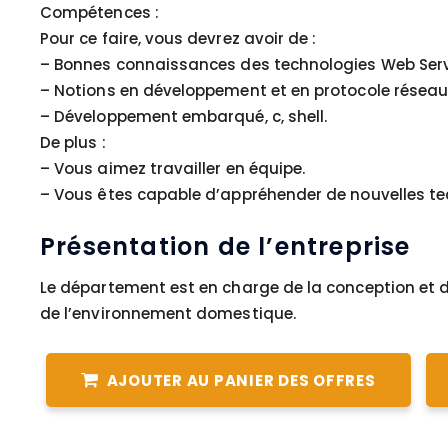
Compétences :
Pour ce faire, vous devrez avoir de :
– Bonnes connaissances des technologies Web Ser
– Notions en développement et en protocole réseau (
– Développement embarqué, c, shell.
De plus :
– Vous aimez travailler en équipe.
– Vous êtes capable d’appréhender de nouvelles te
Présentation de l’entreprise
Le département est en charge de la conception et 
de l’environnement domestique.
AJOUTER AU PANIER DES OFFRES