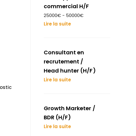
commercial H/F
25000€ - 50000€
Lire la suite
Consultant en
recrutement /
Head hunter (H/F)
Lire la suite
ostic
Growth Marketer /
BDR (H/F)
Lire la suite