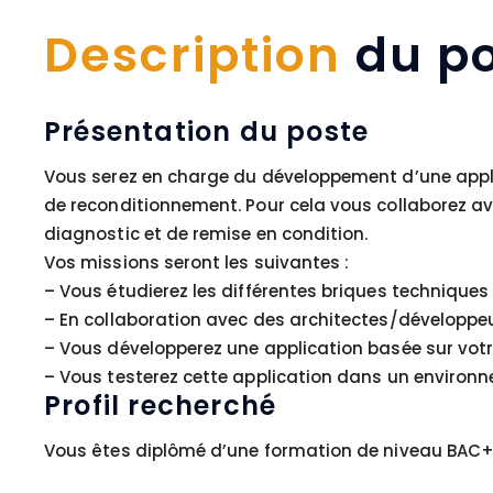
Description
du po
Présentation du poste
Vous serez en charge du développement d’une applic
de reconditionnement. Pour cela vous collaborez av
diagnostic et de remise en condition.
Vos missions seront les suivantes :
– Vous étudierez les différentes briques techniques 
– En collaboration avec des architectes/développeur
– Vous développerez une application basée sur votr
– Vous testerez cette application dans un environn
Profil recherché
Vous êtes diplômé d’une formation de niveau BAC+