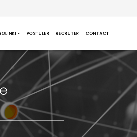
SOLINKI
POSTULER
RECRUTER
CONTACT
ne