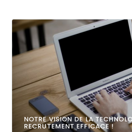
NOTRE VISION DE LA TECHNOLOG
RECRUTEMENT EFFICACE !