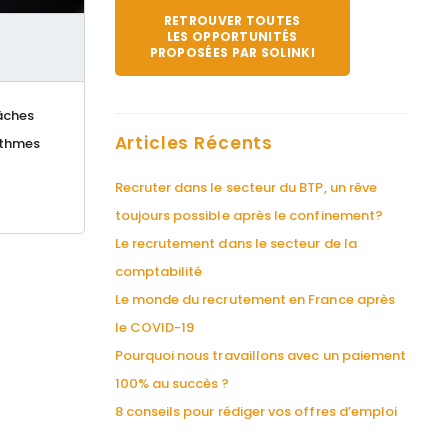
RETROUVER TOUTES
LES OPPORTUNITÉS
PROPOSÉES PAR SOLINKI
tâches
Articles Récents
rithmes
Recruter dans le secteur du BTP, un rêve
toujours possible après le confinement?
Le recrutement dans le secteur de la
comptabilité
Le monde du recrutement en France après
le COVID-19
Pourquoi nous travaillons avec un paiement
100% au succès ?
8 conseils pour rédiger vos offres d’emploi