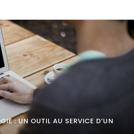
IE : UN OUTIL AU SERVICE D’UN