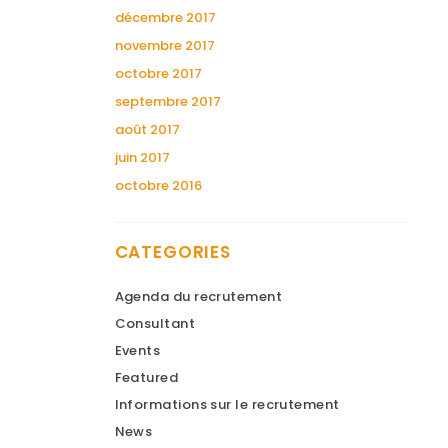
décembre 2017
novembre 2017
octobre 2017
septembre 2017
août 2017
juin 2017
octobre 2016
CATEGORIES
Agenda du recrutement
Consultant
Events
Featured
Informations sur le recrutement
News