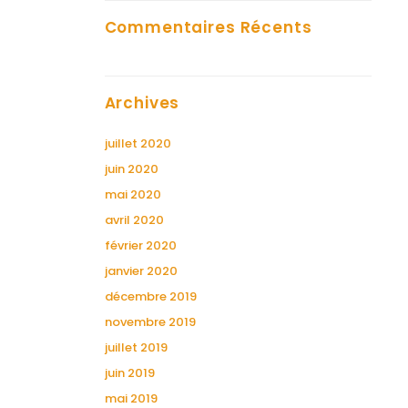
Commentaires Récents
Archives
juillet 2020
juin 2020
mai 2020
avril 2020
février 2020
janvier 2020
décembre 2019
novembre 2019
juillet 2019
juin 2019
mai 2019