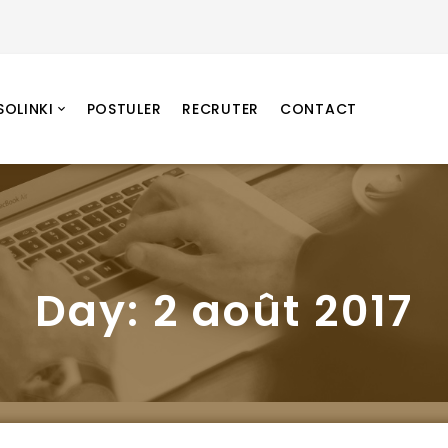
SOLINKI
POSTULER
RECRUTER
CONTACT
Day:
2 août 2017