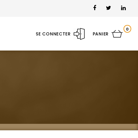
0
SE CONNECTER
PANIER