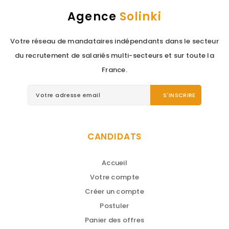
Agence
Solinki
Votre réseau de mandataires indépendants dans le secteur
du recrutement de salariés multi-secteurs et sur toute la
France.
CANDIDATS
Accueil
Votre compte
Créer un compte
Postuler
Panier des offres