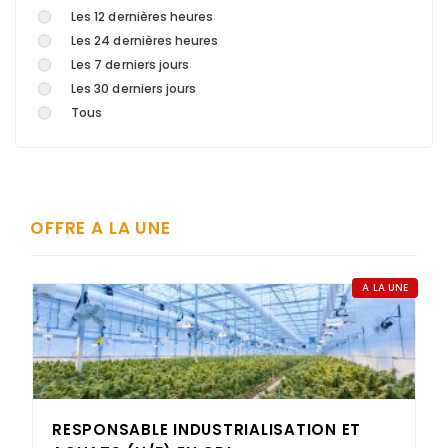
Les 12 dernières heures
Les 24 dernières heures
Les 7 derniers jours
Les 30 derniers jours
Tous
OFFRE A LA UNE
A LA UNE
RESPONSABLE INDUSTRIALISATION ET