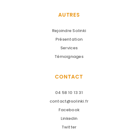
AUTRES
Rejoindre Solinki
Présentation
Services
Témoignages
CONTACT
04 58 10 13 31
contact@solinki.fr
Facebook
Linkedin
Twitter