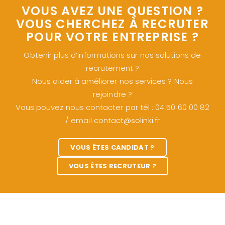
VOUS AVEZ UNE QUESTION ?
VOUS CHERCHEZ À RECRUTER
POUR VOTRE ENTREPRISE ?
Obtenir plus d’informations sur nos solutions de
recrutement ?
Nous aider à améliorer nos services ? Nous
rejoindre ?
Vous pouvez nous contacter par tél : 04 50 60 00 82
/ email
contact@solinki.fr
VOUS ÊTES CANDIDAT ?
VOUS ÊTES RECRUTEUR ?