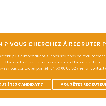
N ? VOUS CHERCHEZ À RECRUTER P
btenir plus d’informations sur nos solutions de recrutement
Nous aider à améliorer nos services ? Nous rejoindre ?