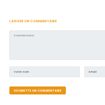
LAISSER UN COMMENTAIRE