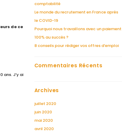
comptabilité
Le monde du recrutement en France après
le COVID-19
leurs de ce
Pourquoi nous travaillons avec un paiement
100% au succès ?
8 conseils pour rédiger vos offres d’emploi
Commentaires Récents
 ans. J’y ai
Archives
juillet 2020
juin 2020
mai 2020
avril 2020