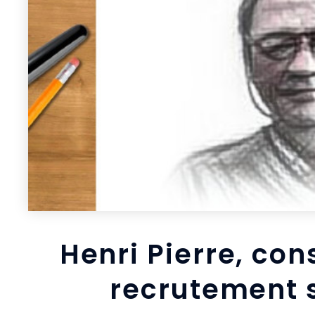
Henri Pierre, co
recrutement 