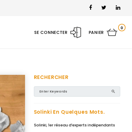
0
SE CONNECTER
PANIER
RECHERCHER
Solinki En Quelques Mots.
Solinki, 1er réseau d’experts indépendants