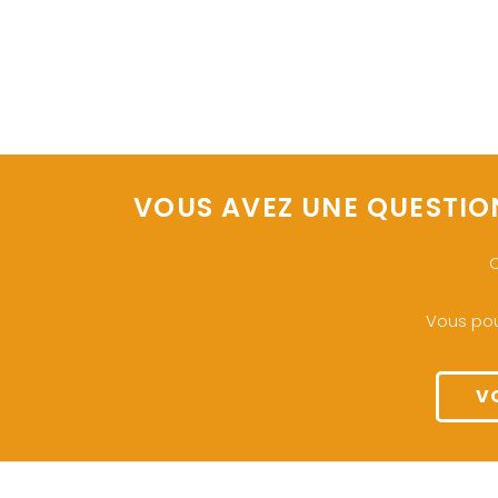
VOUS AVEZ UNE QUESTIO
O