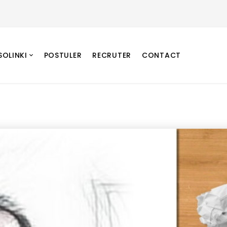
SOLINKI
POSTULER
RECRUTER
CONTACT