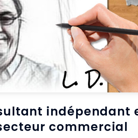
nsultant indépendant 
secteur commercial