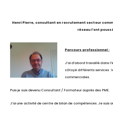
Henri Pierre, consultant en recrutement secteur commer
réseau l’ont poussé
Parcours professionnel :
J’ai d’abord travaillé dans 
côtoyé différents services : 
commerciales.
Puis je suis devenu Consultant / Formateur auprès des PME.
J’ai une activité de centre de bilan de compétences. Je suis 