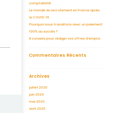
comptabilité
Le monde du recrutement en France après
le COVID-19
Pourquoi nous travaillons avec un paiement
100% au succès ?
8 conseils pour rédiger vos offres d’emploi
Commentaires Récents
Archives
juillet 2020
juin 2020
mai 2020
avril 2020