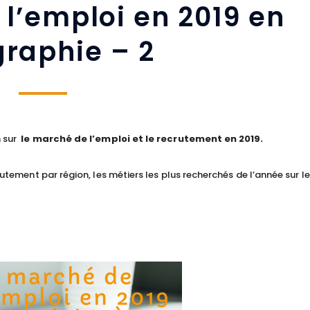
l’emploi en 2019 en
graphie – 2
n sur
le marché de l’emploi et le recrutement en 2019.
crutement par région, les métiers les plus recherchés de l’année sur 