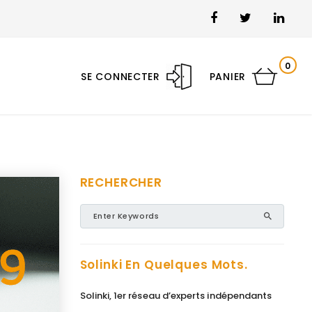
0
SE CONNECTER
PANIER
RECHERCHER
Solinki En Quelques Mots.
Solinki, 1er réseau d’experts indépendants