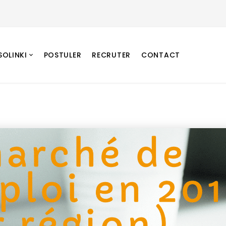
SOLINKI
POSTULER
RECRUTER
CONTACT