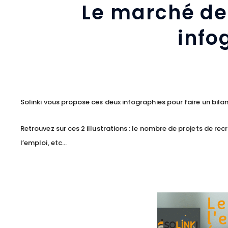
Le marché de 
info
Solinki vous propose ces deux infographies pour faire un bila
Retrouvez sur ces 2 illustrations : le nombre de projets de re
l’emploi, etc…