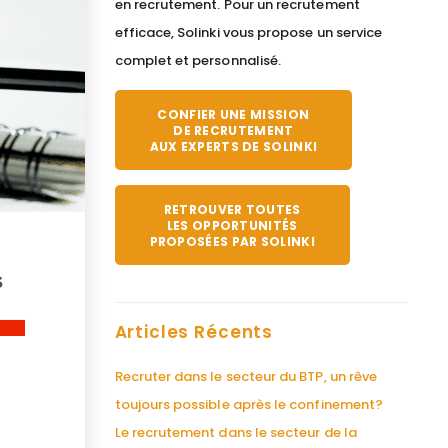
en recrutement. Pour un recrutement
efficace, Solinki vous propose un service
complet et personnalisé.
CONFIER UNE MISSION
DE RECRUTEMENT
AUX EXPERTS DE SOLINKI
RETROUVER TOUTES
LES OPPORTUNITÉS
PROPOSÉES PAR SOLINKI
Articles Récents
Recruter dans le secteur du BTP, un rêve
toujours possible après le confinement?
Le recrutement dans le secteur de la