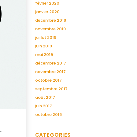
février 2020
janvier 2020
décembre 2019
novembre 2019
juillet 2019
juin 2019
mai 2019
décembre 2017
novembre 2017
octobre 2017
septembre 2017
août 2017
juin 2017
octobre 2016
CATEGORIES