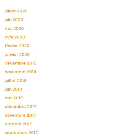
juillet 2020
juin 2020
mai 2020
avril 2020
février 2020
janvier 2020
décembre 2019
novembre 2019
juillet 2019
juin 2019
mai 2019
décembre 2017
novembre 2017
octobre 2017
septembre 2017