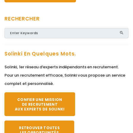
RECHERCHER
Solinki En Quelques Mots.
Solinki, 1er réseau d’experts indépendants en recrutement.
Pour un recrutement efficace, Solinki vous propose un service
complet et personnalisé.
CONFIER UNE MISSION
DE RECRUTEMENT
AUX EXPERTS DE SOLINKI
RETROUVER TOUTES
LES OPPORTUNITÉS