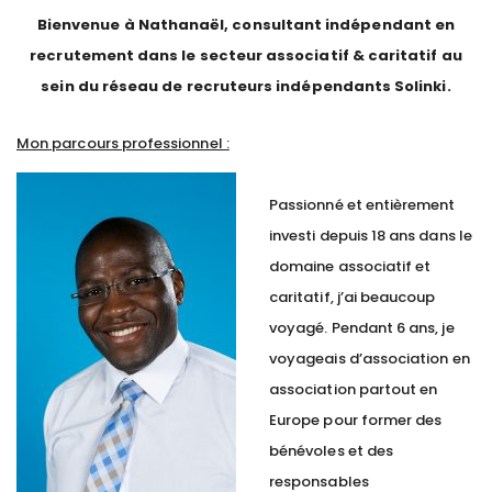
Bienvenue à Nathanaël, consultant indépendant en
recrutement dans le secteur associatif & caritatif au
sein du réseau de recruteurs indépendants Solinki.
Mon parcours professionnel :
Passionné et entièrement
investi depuis 18 ans dans le
domaine associatif et
caritatif, j’ai beaucoup
voyagé. Pendant 6 ans, je
voyageais d’association en
association partout en
Europe pour former des
bénévoles et des
responsables