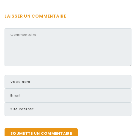
LAISSER UN COMMENTAIRE