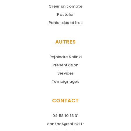
CANDIDATS
Accueil
Votre compte
Créer un compte
Postuler
Panier des offres
AUTRES
Rejoindre Solinki
Présentation
Services
Témoignages