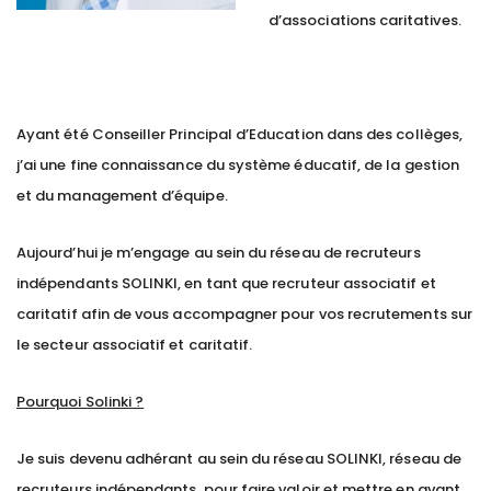
d’associations caritatives.
Ayant été Conseiller Principal d’Education dans des collèges,
j’ai une fine connaissance du système éducatif, de la gestion
et du management d’équipe.
Aujourd’hui je m’engage au sein du réseau de recruteurs
indépendants SOLINKI, en tant que recruteur associatif et
caritatif afin de vous accompagner pour vos recrutements sur
le secteur associatif et caritatif.
Pourquoi Solinki ?
Je suis devenu adhérant au sein du réseau SOLINKI, réseau de
recruteurs indépendants, pour faire valoir et mettre en avant