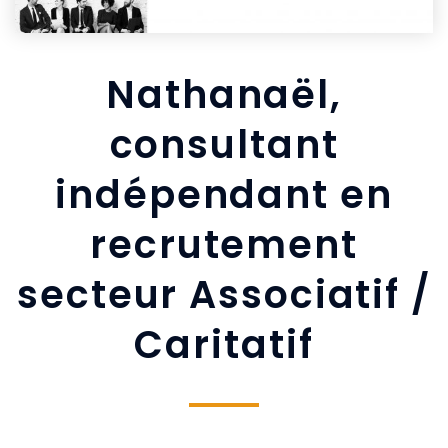
Nathanaël,
consultant
indépendant en
recrutement
secteur Associatif /
Caritatif