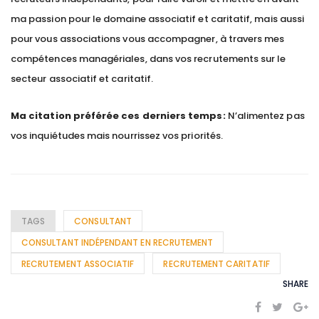
ma passion pour le domaine associatif et caritatif, mais aussi
pour vous associations vous accompagner, à travers mes
compétences managériales, dans vos recrutements sur le
secteur associatif et caritatif.
Ma citation préférée ces derniers temps:
N’alimentez pas
vos inquiétudes mais nourrissez vos priorités.
TAGS
CONSULTANT
CONSULTANT INDÉPENDANT EN RECRUTEMENT
RECRUTEMENT ASSOCIATIF
RECRUTEMENT CARITATIF
SHARE