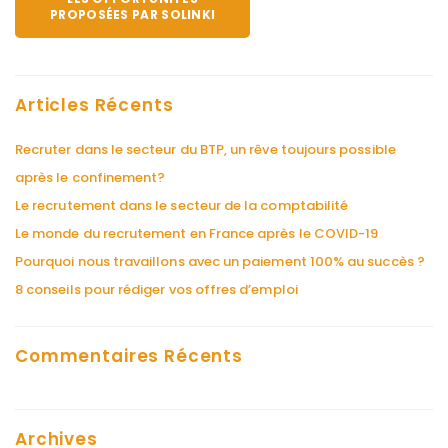
PROPOSÉES PAR SOLINKI
Articles Récents
Recruter dans le secteur du BTP, un rêve toujours possible
après le confinement?
Le recrutement dans le secteur de la comptabilité
Le monde du recrutement en France après le COVID-19
Pourquoi nous travaillons avec un paiement 100% au succès ?
8 conseils pour rédiger vos offres d’emploi
Commentaires Récents
Archives