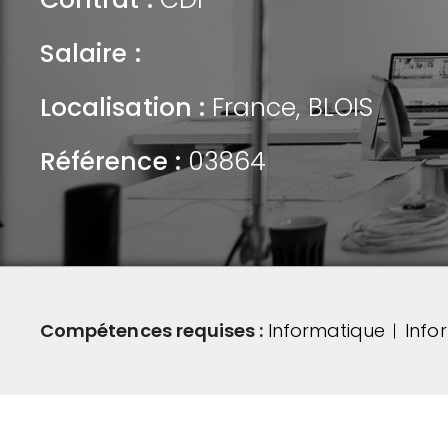
Salaire :
Localisation :
France
,
BLOIS
Référence :
03864
Compétences requises :
Informatique
Info