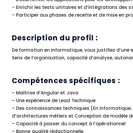
– Enrichir les tests unitaires et d’intégrations des s
– Participer aux phases de recette et de mise en p
Description du profil :
De formation en Informatique, vous justifiez d’une 
Sens de l’organisation, capacité d’analyse, autonom
Compétences spécifiques :
– Maîtrise d’Angular et Java
– Une expérience de Lead Technique
– Des connaissances techniques (En informatique, 
d’architectures métiers et Conception de modèle 
– Capacité à passer du concept à l’opérationnel
– Bonne qualité rédactionnelle