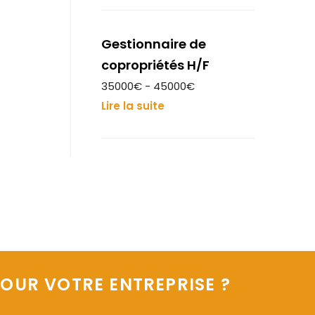
Gestionnaire de
copropriétés H/F
35000€ - 45000€
Lire la suite
OUR VOTRE ENTREPRISE ?