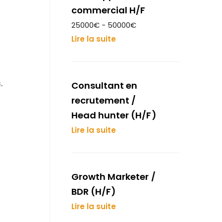
commercial H/F
25000€ - 50000€
Lire la suite
.
Consultant en
recrutement /
Head hunter (H/F)
Lire la suite
Growth Marketer /
BDR (H/F)
Lire la suite