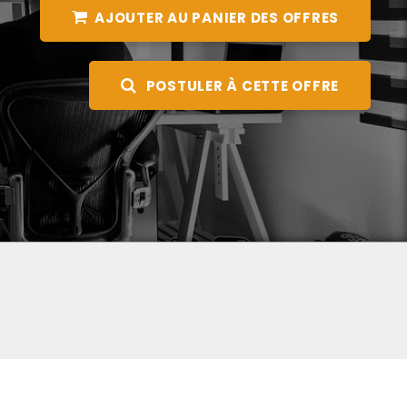
AJOUTER AU PANIER DES OFFRES
POSTULER À CETTE OFFRE