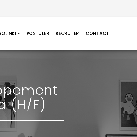
SOLINKI
POSTULER
RECRUTER
CONTACT
oppement
 (H/F)