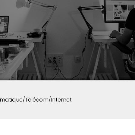
rmatique/Télécom/Internet