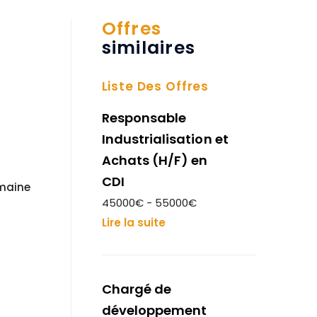
Offres
similaires
Liste Des Offres
Responsable
Industrialisation et
Achats (H/F) en
CDI
omaine
45000€ - 55000€
Lire la suite
Chargé de
développement