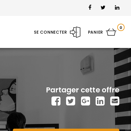
0
SE CONNECTER
PANIER
Partager cette offre