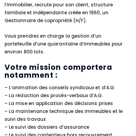
l’immobilier, recrute pour son client, structure
familiale et indépendante créée en 1960, un
Gestionnaire de copropriété (H/F).
Vous prendrez en charge la gestion d’un
portefeuille d’une quarantaine d’immeubles pour
environ 800 lots.
Votre mission comportera
notamment :
– L’animation des conseils syndicaux et d’A.G
– La rédaction des procès-verbaux d’A.G.
– La mise en application des décisions prises
– La maintenance technique des immeubles et le
suivi des travaux
– Le suivi des dossiers d’assurance
– Le suivi des contentieux hors recouvrement