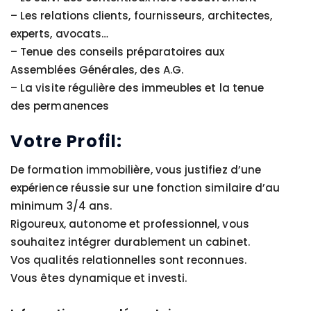
– Les relations clients, fournisseurs, architectes,
experts, avocats…
– Tenue des conseils préparatoires aux
Assemblées Générales, des A.G.
– La visite régulière des immeubles et la tenue
des permanences
Votre Profil:
De formation immobilière, vous justifiez d’une
expérience réussie sur une fonction similaire d’au
minimum 3/4 ans.
Rigoureux, autonome et professionnel, vous
souhaitez intégrer durablement un cabinet.
Vos qualités relationnelles sont reconnues.
Vous êtes dynamique et investi.