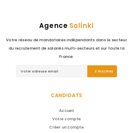
Agence
Solinki
Votre réseau de mandataires indépendants dans le secteur
du recrutement de salariés multi-secteurs et sur toute la
France.
CANDIDATS
Accueil
Votre compte
Créer un compte