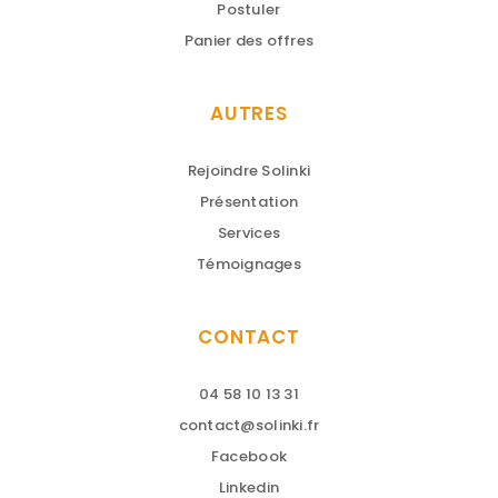
Postuler
Panier des offres
AUTRES
Rejoindre Solinki
Présentation
Services
Témoignages
CONTACT
04 58 10 13 31
contact@solinki.fr
Facebook
Linkedin