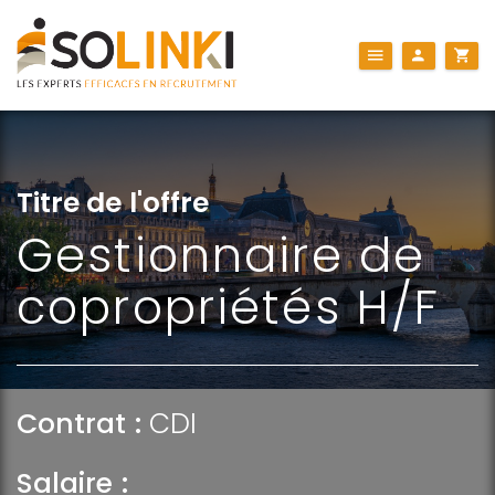
Titre de l'offre
Gestionnaire de
copropriétés H/F
Contrat :
CDI
Salaire :