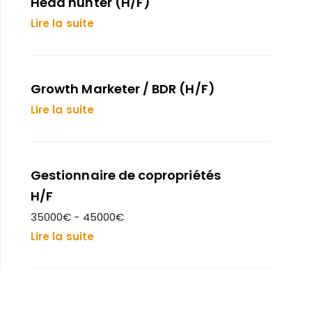
Head hunter (H/F)
Lire la suite
Growth Marketer / BDR (H/F)
Lire la suite
Gestionnaire de copropriétés
H/F
35000€ - 45000€
Lire la suite