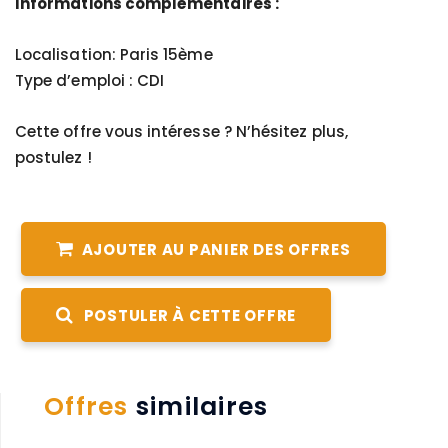
Informations complémentaires :
Localisation: Paris 15ème
Type d’emploi : CDI
Cette offre vous intéresse ? N’hésitez plus,
postulez !
AJOUTER AU PANIER DES OFFRES
POSTULER À CETTE OFFRE
Offres
similaires