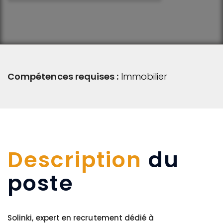
Compétences requises :
Immobilier
Description
du
poste
Solinki, expert en recrutement dédié à