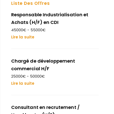
Liste Des Offres
Responsable Industrialisation et
Achats (H/F) en CDI
45000€ - 55000€
Lire la suite
Chargé de développement
commercial H/F
25000€ - 50000€
Lire la suite
Consultant en recrutement /