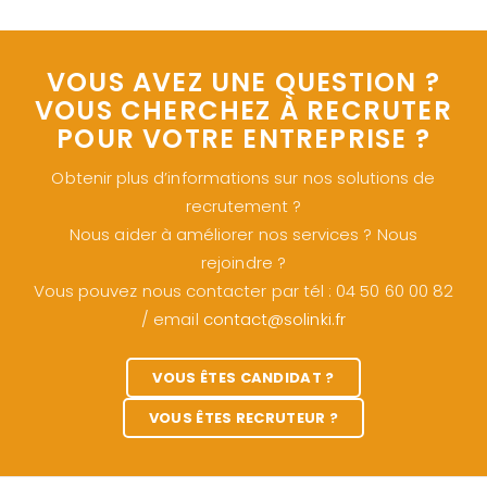
VOUS AVEZ UNE QUESTION ?
VOUS CHERCHEZ À RECRUTER
POUR VOTRE ENTREPRISE ?
Obtenir plus d’informations sur nos solutions de
recrutement ?
Nous aider à améliorer nos services ? Nous
rejoindre ?
Vous pouvez nous contacter par tél : 04 50 60 00 82
/ email
contact@solinki.fr
VOUS ÊTES CANDIDAT ?
VOUS ÊTES RECRUTEUR ?