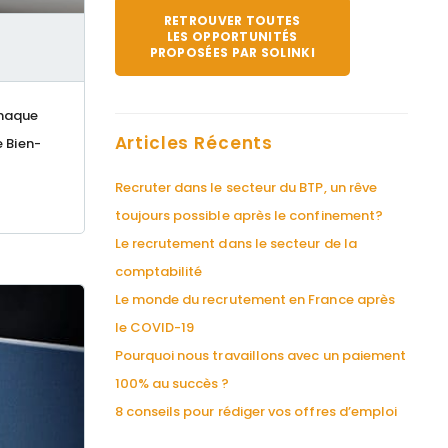
RETROUVER TOUTES
LES OPPORTUNITÉS
PROPOSÉES PAR SOLINKI
chaque
Articles Récents
e Bien-
Recruter dans le secteur du BTP, un rêve
toujours possible après le confinement?
Le recrutement dans le secteur de la
comptabilité
Le monde du recrutement en France après
le COVID-19
Pourquoi nous travaillons avec un paiement
100% au succès ?
8 conseils pour rédiger vos offres d’emploi