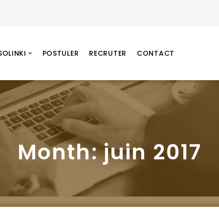
SOLINKI
POSTULER
RECRUTER
CONTACT
Month:
juin 2017