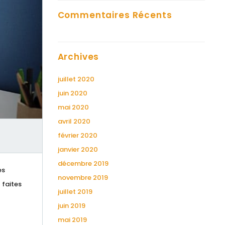
Commentaires Récents
Archives
juillet 2020
juin 2020
mai 2020
avril 2020
février 2020
janvier 2020
décembre 2019
es
novembre 2019
 faites
juillet 2019
juin 2019
mai 2019