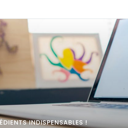
RÉDIENTS INDISPENSABLES !