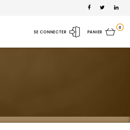
0
SE CONNECTER
PANIER