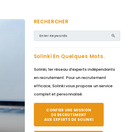
RECHERCHER
Solinki En Quelques Mots.
Solinki, 1er réseau d’experts indépendants
en recrutement. Pour un recrutement
efficace, Solinki vous propose un service
complet et personnalisé.
CONFIER UNE MISSION
DE RECRUTEMENT
AUX EXPERTS DE SOLINKI