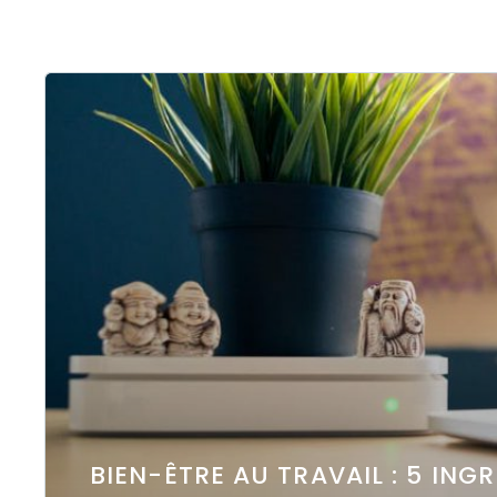
BIEN-ÊTRE AU TRAVAIL : 5 ING