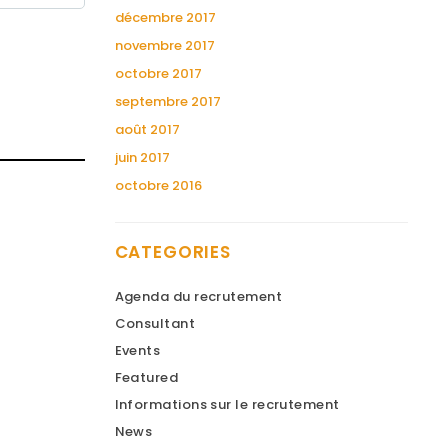
décembre 2017
novembre 2017
octobre 2017
septembre 2017
août 2017
juin 2017
octobre 2016
CATEGORIES
Agenda du recrutement
Consultant
Events
Featured
Informations sur le recrutement
News