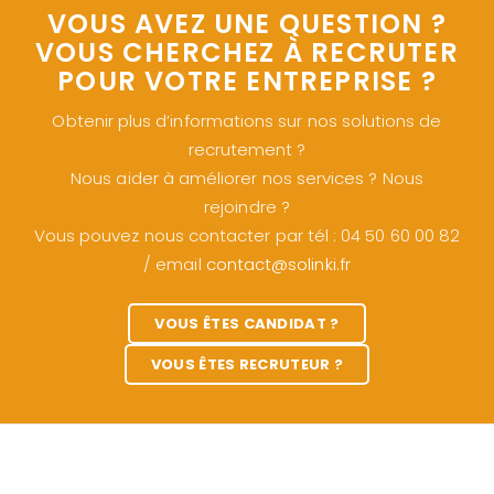
VOUS AVEZ UNE QUESTION ?
VOUS CHERCHEZ À RECRUTER
POUR VOTRE ENTREPRISE ?
Obtenir plus d’informations sur nos solutions de
recrutement ?
Nous aider à améliorer nos services ? Nous
rejoindre ?
Vous pouvez nous contacter par tél : 04 50 60 00 82
/ email
contact@solinki.fr
VOUS ÊTES CANDIDAT ?
VOUS ÊTES RECRUTEUR ?