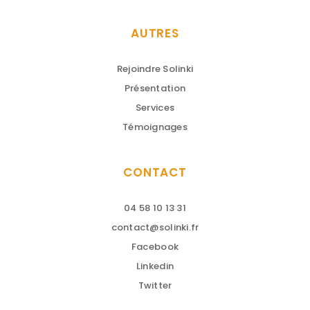
AUTRES
Rejoindre Solinki
Présentation
Services
Témoignages
CONTACT
04 58 10 13 31
contact@solinki.fr
Facebook
Linkedin
Twitter