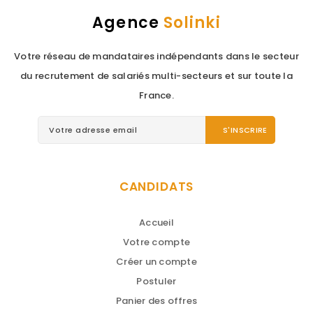
Agence
Solinki
Votre réseau de mandataires indépendants dans le secteur
du recrutement de salariés multi-secteurs et sur toute la
France.
CANDIDATS
Accueil
Votre compte
Créer un compte
Postuler
Panier des offres