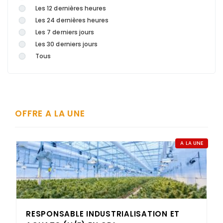
Les 12 dernières heures
Les 24 dernières heures
Les 7 derniers jours
Les 30 derniers jours
Tous
OFFRE A LA UNE
A LA UNE
RESPONSABLE INDUSTRIALISATION ET