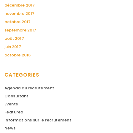
décembre 2017
novembre 2017
octobre 2017
septembre 2017
août 2017
juin 2017
octobre 2016
CATEGORIES
Agenda du recrutement
Consultant
Events
Featured
Informations sur le recrutement
News