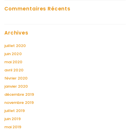
Commentaires Récents
Archives
juillet 2020
juin 2020
mai 2020
avril 2020
février 2020
janvier 2020
décembre 2019
novembre 2019
juillet 2019
juin 2019
mai 2019