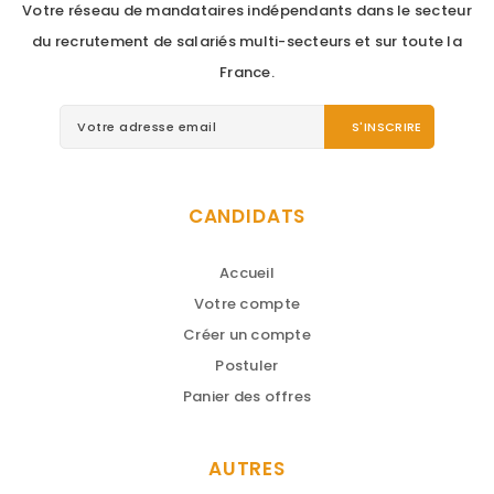
Votre réseau de mandataires indépendants dans le secteur
du recrutement de salariés multi-secteurs et sur toute la
France.
CANDIDATS
Accueil
Votre compte
Créer un compte
Postuler
Panier des offres
AUTRES