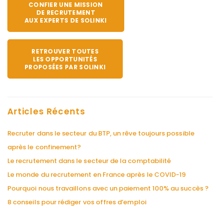
CONFIER UNE MISSION
DE RECRUTEMENT
AUX EXPERTS DE SOLINKI
RETROUVER TOUTES
LES OPPORTUNITÉS
PROPOSÉES PAR SOLINKI
Articles Récents
Recruter dans le secteur du BTP, un rêve toujours possible
après le confinement?
Le recrutement dans le secteur de la comptabilité
Le monde du recrutement en France après le COVID-19
Pourquoi nous travaillons avec un paiement 100% au succès ?
8 conseils pour rédiger vos offres d’emploi