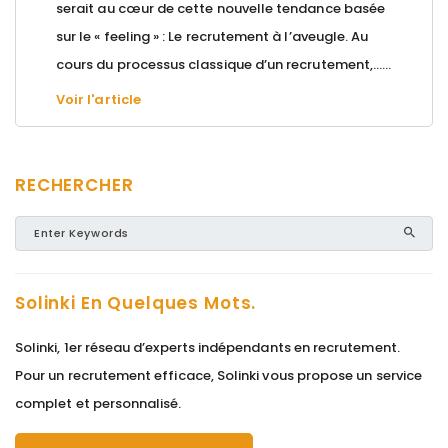
serait au cœur de cette nouvelle tendance basée
sur le « feeling » : Le recrutement à l’aveugle. Au
cours du processus classique d’un recrutement,…...
Voir l'article
RECHERCHER
Solinki En Quelques Mots.
Solinki, 1er réseau d’experts indépendants en recrutement.
Pour un recrutement efficace, Solinki vous propose un service
complet et personnalisé.