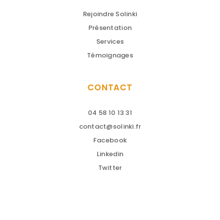
Rejoindre Solinki
Présentation
Services
Témoignages
CONTACT
04 58 10 13 31
contact@solinki.fr
Facebook
Linkedin
Twitter