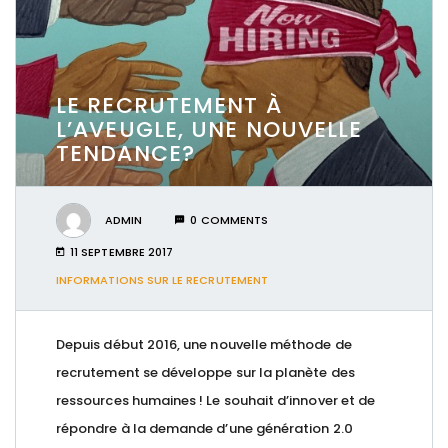
LE RECRUTEMENT À
L’AVEUGLE, UNE NOUVELLE
TENDANCE?
ADMIN
0 COMMENTS
11 SEPTEMBRE 2017
INFORMATIONS SUR LE RECRUTEMENT
Depuis début 2016, une nouvelle méthode de
recrutement se développe sur la planète des
ressources humaines ! Le souhait d’innover et de
répondre à la demande d’une génération 2.0