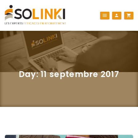
Day:
11 septembre 2017