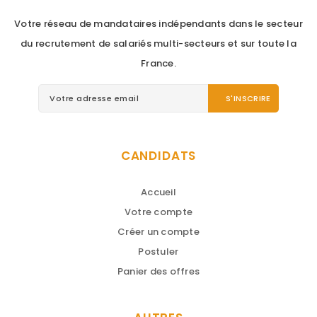
9 years ago
Votre réseau de mandataires indépendants dans le secteur
du recrutement de salariés multi-secteurs et sur toute la
France.
CANDIDATS
Accueil
Votre compte
Créer un compte
Postuler
Panier des offres