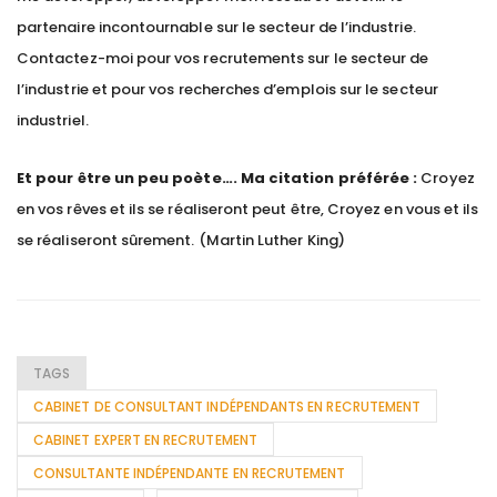
partenaire incontournable sur le secteur de l’industrie.
Contactez-moi pour vos recrutements sur le secteur de
l’industrie et pour vos recherches d’emplois sur le secteur
industriel.
Et pour être un peu poète….
Ma citation préférée :
Croyez
en vos rêves et ils se réaliseront peut être, Croyez en vous et ils
se réaliseront sûrement. (Martin Luther King)
TAGS
CABINET DE CONSULTANT INDÉPENDANTS EN RECRUTEMENT
CABINET EXPERT EN RECRUTEMENT
CONSULTANTE INDÉPENDANTE EN RECRUTEMENT