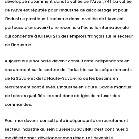
développé notamment dans la vallée de l’Arve (74). La vallée
de l’Arve est réputée pour l’industrie de décolletage et pour
l’industrie plastique. L’industrie dans la vallée de l’Arve est
porteuse d’un savoir-faire reconnu à l’échelle internationale
qui concentre à lui seul 2/3 des emplois français sur le secteur
de l’industrie.
Aujourd’hui je souhaite devenir consultante indépendante en
recrutement sur le secteur de l’industrie sur les départements
de la Savoie et de la Haute-Savoie, là où les besoins en
recrutement sont élevés. L’industrie en Haute-Savoie manque
de talents qualifiés, ils sont donc obligés de refuser des
commandes.
Pour moi devenir consultante indépendante en recrutement
secteur industrie au sein du réseau SOLINKI c’est continuer à
me développer, développer mon réseau et devenir le