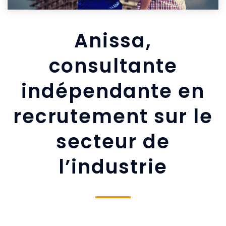
Anissa,
consultante
indépendante en
recrutement sur le
secteur de
l’industrie