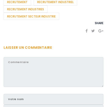
RECRUTEMENT
RECRUTEMENT INDUSTRIEL
RECRUTEMENT INDUSTRIES
RECRUTEMENT SECTEUR INDUSTRIE
SHARE
LAISSER UN COMMENTAIRE