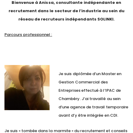
Bienvenue à Anissa, consultante indépendante en
recrutement dans le secteur de l’industrie au sein du
réseau de recruteurs indépendants SOLINKI.
Parcours professionnel :
Je suis diplômée d’un Master en
Gestion Commercial des
Entreprises effectué à l’IPAC de
Chambéry. J’ai travaillé au sein
d’une agence de travail temporaire
avant d’y être intégrée en CDI.
Je suis « tombée dans la marmite » du recrutement et conseils