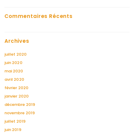
Commentaires Récents
Archives
juillet 2020
juin 2020
mai 2020
avril 2020
février 2020
janvier 2020
décembre 2019
novembre 2019
juillet 2019
juin 2019