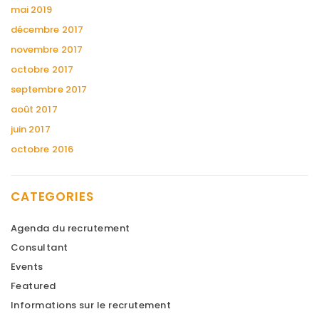
mai 2019
décembre 2017
novembre 2017
octobre 2017
septembre 2017
août 2017
juin 2017
octobre 2016
CATEGORIES
Agenda du recrutement
Consultant
Events
Featured
Informations sur le recrutement