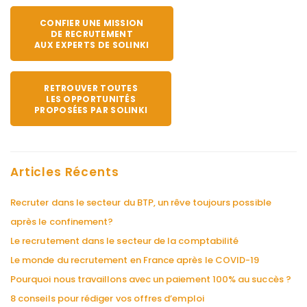
CONFIER UNE MISSION
DE RECRUTEMENT
AUX EXPERTS DE SOLINKI
RETROUVER TOUTES
LES OPPORTUNITÉS
PROPOSÉES PAR SOLINKI
Articles Récents
Recruter dans le secteur du BTP, un rêve toujours possible
après le confinement?
Le recrutement dans le secteur de la comptabilité
Le monde du recrutement en France après le COVID-19
Pourquoi nous travaillons avec un paiement 100% au succès ?
8 conseils pour rédiger vos offres d’emploi