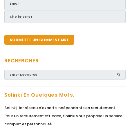
RECHERCHER
Solinki En Quelques Mots.
Solinki, 1er réseau d’experts indépendants en recrutement.
Pour un recrutement efficace, Solinki vous propose un service
complet et personnalisé.