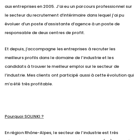
aux entreprises en 2005. J’ai eu un parcours professionnel sur
le secteur du recrutement d’intérimaire dans lequel j’ai pu
évoluer d’un poste d’assistante d’agence à un poste de
responsable de deux centres de profit.
Et depuis, j’accompagne les entreprises à recruter les
meilleurs profils dans le domaine de l’industrie et les
candidats à trouver le meilleur emploi sur le secteur de
l’industrie. Mes clients ont participé aussi à cette évolution qui
m’a été très profitable.
Pourquoi SOLINKI ?
En région Rhône-Alpes, le secteur de l’industrie est très