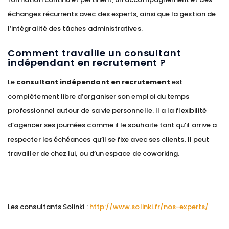
échanges récurrents avec des experts, ainsi que la gestion de
l’intégralité des tâches administratives.
Comment travaille un consultant
indépendant en recrutement ?
Le
consultant indépendant
en recrutement
est
complètement libre d’organiser son emploi du temps
professionnel autour de sa vie personnelle. Il a la flexibilité
d’agencer ses journées comme il le souhaite tant qu’il arrive a
respecter les échéances qu’il se fixe avec ses clients. Il peut
travailler de chez lui, ou d’un espace de coworking.
Les consultants Solinki :
http://www.solinki.fr/nos-experts/