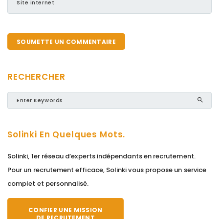
RECHERCHER
Solinki En Quelques Mots.
Solinki, 1er réseau d’experts indépendants en recrutement.
Pour un recrutement efficace, Solinki vous propose un service
complet et personnalisé.
CONFIER UNE MISSION
DE RECRUTEMENT