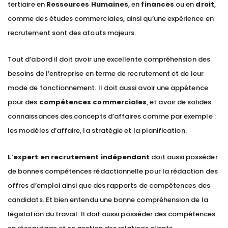
tertiaire en
Ressources Humaines
, en
finances
ou en
droit
,
comme des études commerciales, ainsi qu’une expérience en
recrutement sont des atouts majeurs.
Tout d’abord il doit avoir une excellente compréhension des
besoins de l’entreprise en terme de recrutement et de leur
mode de fonctionnement. Il doit aussi avoir une appétence
pour des
compétences commerciales
, et avoir de solides
connaissances des concepts d’affaires comme par exemple :
les modèles d’affaire, la stratégie et la planification.
L’expert en recrutement indépendant
doit aussi posséder
de bonnes compétences rédactionnelle pour la rédaction des
offres d’emploi ainsi que des rapports de compétences des
candidats. Et bien entendu une bonne compréhension de la
législation du travail. Il doit aussi posséder des compétences