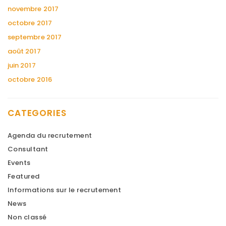
novembre 2017
octobre 2017
septembre 2017
août 2017
juin 2017
octobre 2016
CATEGORIES
Agenda du recrutement
Consultant
Events
Featured
Informations sur le recrutement
News
Non classé