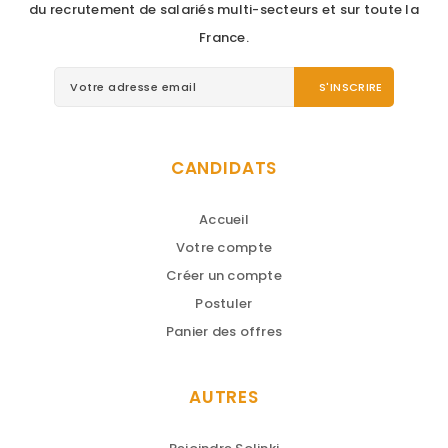
du recrutement de salariés multi-secteurs et sur toute la
France.
CANDIDATS
Accueil
Votre compte
Créer un compte
Postuler
Panier des offres
AUTRES