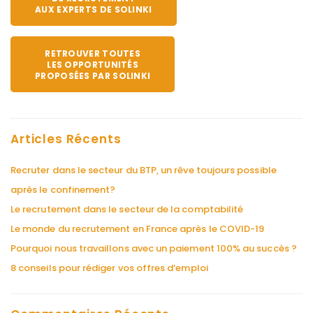
AUX EXPERTS DE SOLINKI
RETROUVER TOUTES
LES OPPORTUNITÉS
PROPOSÉES PAR SOLINKI
Articles Récents
Recruter dans le secteur du BTP, un rêve toujours possible
après le confinement?
Le recrutement dans le secteur de la comptabilité
Le monde du recrutement en France après le COVID-19
Pourquoi nous travaillons avec un paiement 100% au succès ?
8 conseils pour rédiger vos offres d’emploi