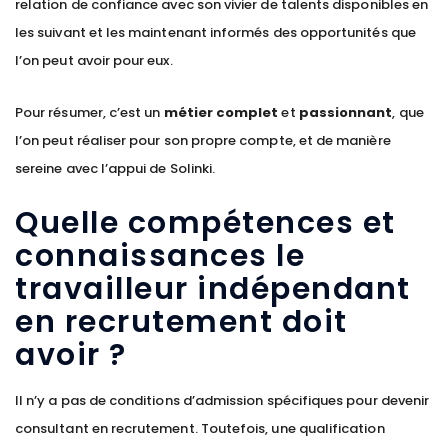
relation de confiance avec son vivier de talents disponibles en
les suivant et les maintenant informés des opportunités que
l’on peut avoir pour eux.
Pour résumer, c’est un
métier complet
et
passionnant
, que
l’on peut réaliser pour son propre compte, et de manière
sereine avec l’appui de Solinki.
Quelle compétences et
connaissances le
travailleur indépendant
en recrutement doit
avoir ?
Il n’y a pas de conditions d’admission spécifiques pour devenir
consultant en recrutement. Toutefois, une qualification