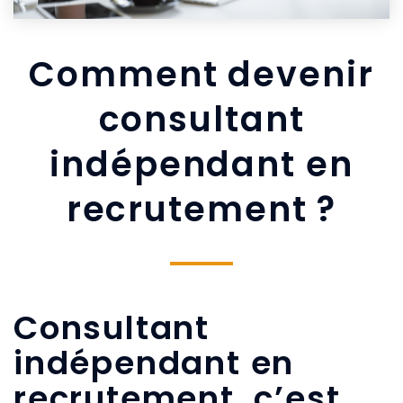
Comment devenir
consultant
indépendant en
recrutement ?
Consultant
indépendant en
recrutement, c’est