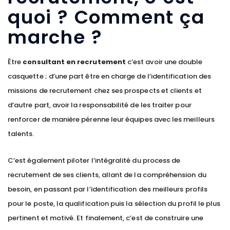
quoi ? Comment ça
marche ?
Être
consultant en recrutement
c’est avoir une double
casquette ; d’une part être en charge de l’identification des
missions de recrutement chez ses prospects et clients et
d’autre part, avoir la responsabilité de les traiter pour
renforcer de manière pérenne leur équipes avec les meilleurs
talents.
C’est également piloter l’intégralité du process de
recrutement de ses clients, allant de la compréhension du
besoin, en passant par l’identification des meilleurs profils
pour le poste, la qualification puis la sélection du profil le plus
pertinent et motivé. Et finalement, c’est de construire une