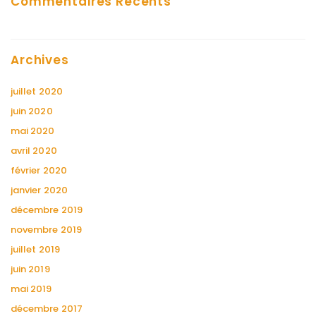
Commentaires Récents
Archives
juillet 2020
juin 2020
mai 2020
avril 2020
février 2020
janvier 2020
décembre 2019
novembre 2019
juillet 2019
juin 2019
mai 2019
décembre 2017