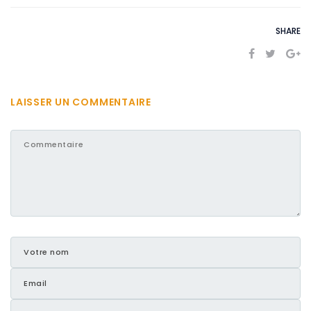
SHARE
LAISSER UN COMMENTAIRE