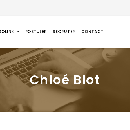
SOLINKI
POSTULER
RECRUTER
CONTACT
Chloé Blot