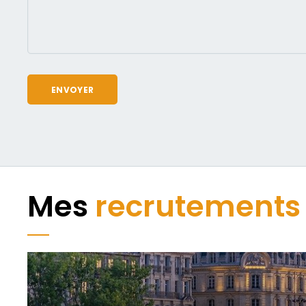
Mes
recrutements