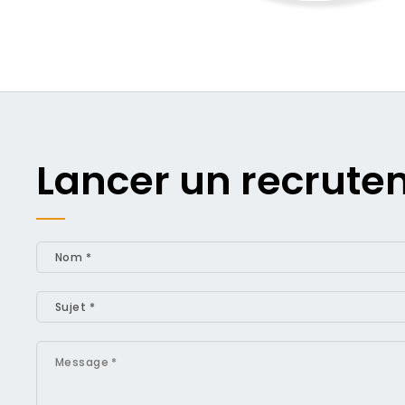
Lancer un recrute