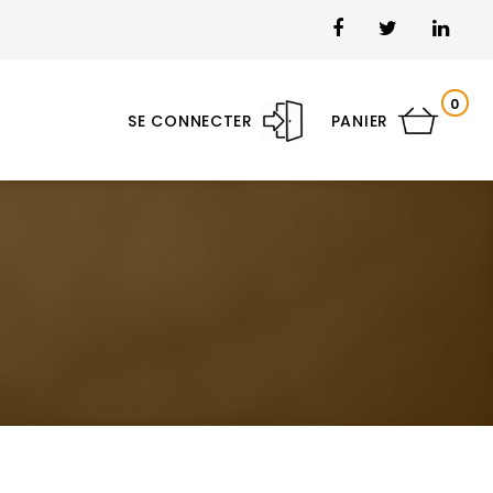
0
SE CONNECTER
PANIER