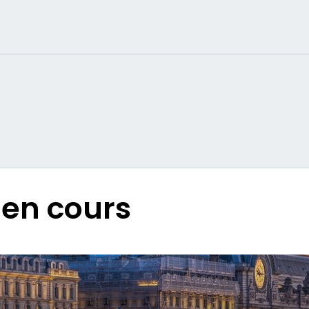
en cours