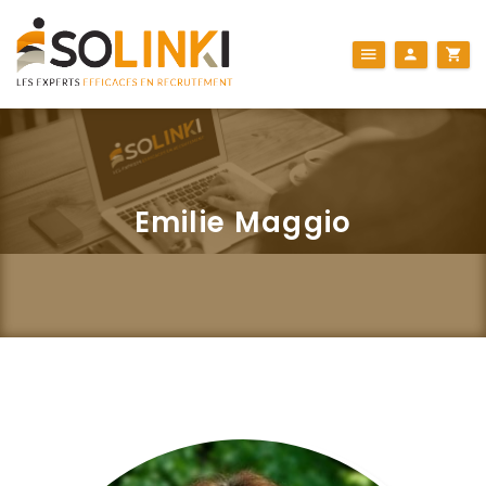
Emilie Maggio