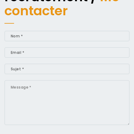
contacter