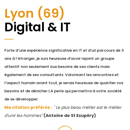
Lyon (69)
Digital & IT
Forte d’une expérience significative en IT et d’un parcours de 3
ans à l’étranger, je suis heureuse d’avoir rejoint un groupe
attentif non seulement aux besoins de ses clients mais
également de ses consultants. Valorisant les rencontres et
l’aspect humain avant tout, je serais heureuse de qualifier vos
besoins et de dénicher LA perle qui permettra à votre société
de se développer.
Ma citation préférée :
" Le plus beau métier est le métier
d’unir les hommes"
(Antoine de St Exupéry)