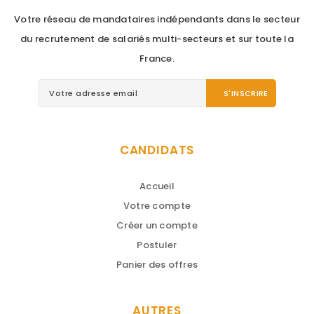
Votre réseau de mandataires indépendants dans le secteur
du recrutement de salariés multi-secteurs et sur toute la
France.
CANDIDATS
Accueil
Votre compte
Créer un compte
Postuler
Panier des offres
AUTRES