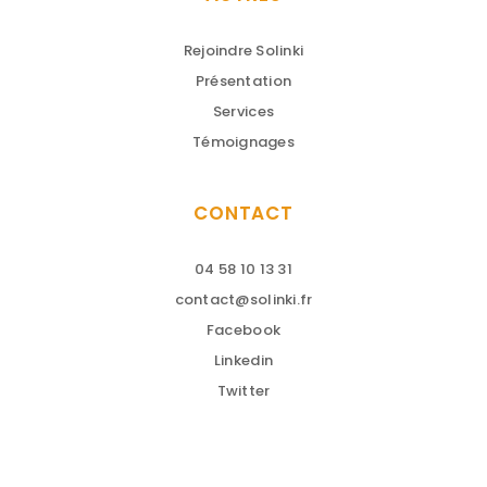
Rejoindre Solinki
Présentation
Services
Témoignages
CONTACT
04 58 10 13 31
contact@solinki.fr
Facebook
Linkedin
Twitter