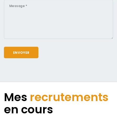
Mes
recrutements
en cours