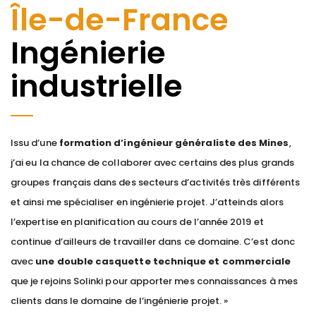
Île-de-France
Ingénierie
industrielle
Issu d’une
formation d’ingénieur généraliste des Mines
,
j’ai eu la chance de collaborer avec certains des plus grands
groupes français dans des secteurs d’activités très différents
et ainsi me spécialiser en ingénierie projet. J’atteinds alors
l’expertise en planification au cours de l’année 2019 et
continue d’ailleurs de travailler dans ce domaine. C’est donc
avec
une double casquette technique et commerciale
que je rejoins Solinki pour apporter mes connaissances à mes
clients dans le domaine de l’ingénierie projet. »