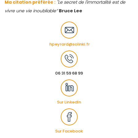
Ma citation préférée :
"Le secret de l'immortalité est de
vivre une vie inoubliable”
Bruce Lee
hpeyrard@solinki.fr
06 31 59 68 99
Sur LinkedIn
Sur Facebook