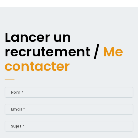
Lancer un
recrutement /
Me
contacter