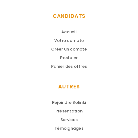
CANDIDATS
Accueil
Votre compte
Créer un compte
Postuler
Panier des offres
AUTRES
Rejoindre Solinki
Présentation
Services
Témoignages